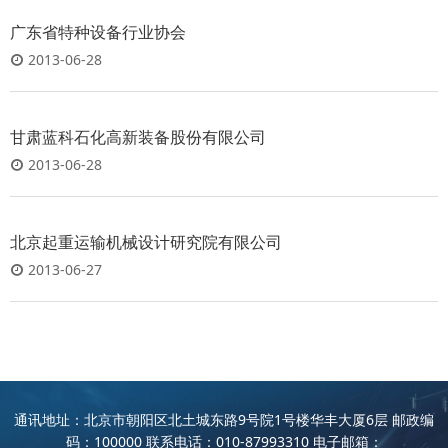
广东省特种设备行业协会
2013-06-28
甘肃蓝科石化高新装备股份有限公司
2013-06-28
北京起重运输机械设计研究院有限公司
2013-06-27
通讯地址：北京市朝阳区北土城东路9号院1号楼华丰大厦6层 邮政编
码：100000 联系电话：010-87993310 电子邮箱：