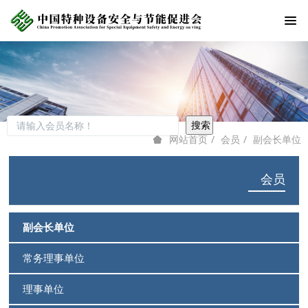
会员
副会长单位
网站首页
会员
副会长单位
常务理事单位
理事单位