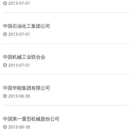
2013-07-01
中国石油化工集团公司
2013-07-01
中国机械工业联合会
2013-07-01
中国华能集团有限公司
2013-06-30
中国第一重型机械股份公司
2013-06-30