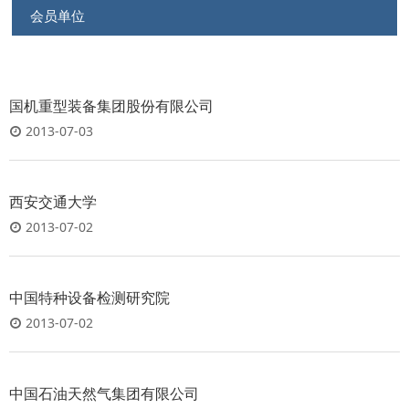
会员单位
国机重型装备集团股份有限公司
2013-07-03
西安交通大学
2013-07-02
中国特种设备检测研究院
2013-07-02
中国石油天然气集团有限公司