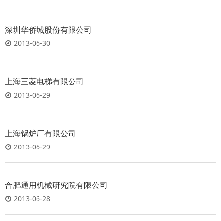
深圳华侨城股份有限公司
2013-06-30
上海三菱电梯有限公司
2013-06-29
上海锅炉厂有限公司
2013-06-29
合肥通用机械研究院有限公司
2013-06-28