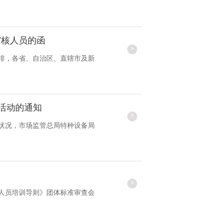
审核人员的函
>
排，各省、自治区、直辖市及新
贯活动的通知
>
状况，市场监管总局特种设备局
>
业人员培训导则》团体标准审查会