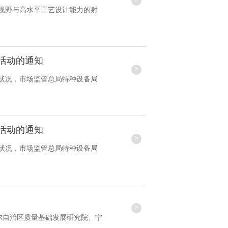
视野与高水平工艺设计能力的射
贯活动的通知
>
状况，市场监管总局特种设备局
贯活动的通知
>
状况，市场监管总局特种设备局
>
尔自治区质量基础发展研究院、宁