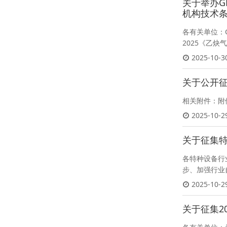
关于举办GB
机构技术
各有关单位：GB
2025《乙炔
2025-10-3
关于公开
相关附件：附件
2025-10-2
关于征集特
各特种设备行
步、加强行业
2025-10-2
关于征集2