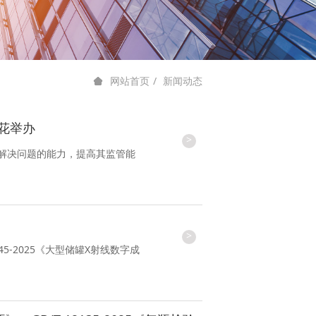
新闻动态
网站首页
花举办
>
解决问题的能力，提高其监管能
>
5-2025《大型储罐X射线数字成