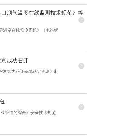
出口烟气温度在线监测技术规范》等
>
管屏温度在线监测系统》《电站锅
北京成功召开
>
内检测能力验证基地认定规则》制
通知
>
是工业管道的综合性安全技术规范，