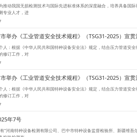
为推动我国无损检测技术与国际先进标准体系的深度融合，培养具备国际
测专业人才，进
7
市举办《工业管道安全技术规程》（TSG31-2025）宣
个人：根据《中华人民共和国特种设备安全法》规定，结合压力管道安全
的修订工作，对
7
市举办《工业管道安全技术规程》（TSG31-2025）宣
个人：根据《中华人民共和国特种设备安全法》规定，结合压力管道安全
的修订工作，对
7
25年7号
季度有“河南特种设备检测有限公司、巴中市特种设备监督检验所、新疆维吾