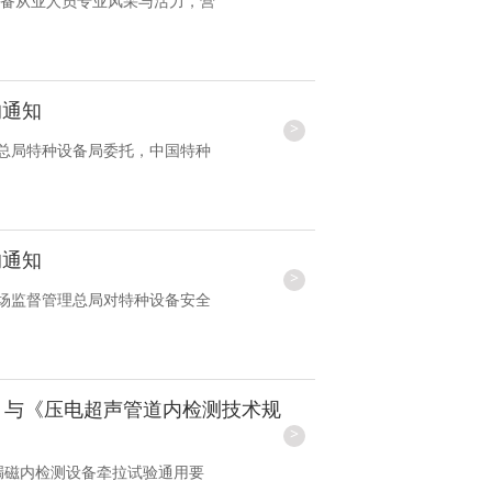
设备从业人员专业风采与活力，营
的通知
>
总局特种设备局委托，中国特种
的通知
>
场监督管理总局对特种设备安全
》与《压电超声管道内检测技术规
>
道漏磁内检测设备牵拉试验通用要