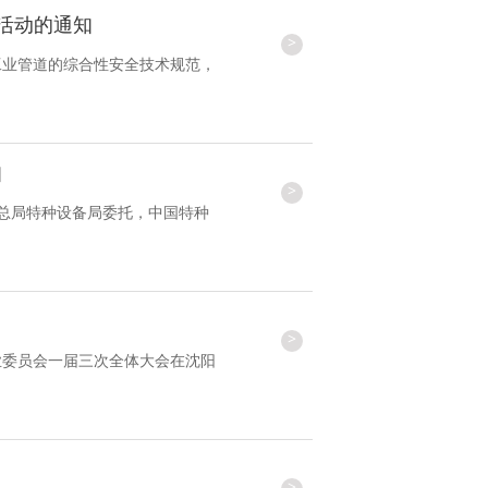
贯活动的通知
>
是工业管道的综合性安全技术规范，
知
>
总局特种设备局委托，中国特种
>
业委员会一届三次全体大会在沈阳
>