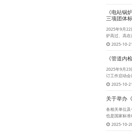
《电站锅
三项团体
2025年9
炉高过、高在
2025-10-2
《管道内
2025年9
订工作启动会
2025-10-2
关于举办《
各相关单位及
也是国家标准GB
2025-10-2