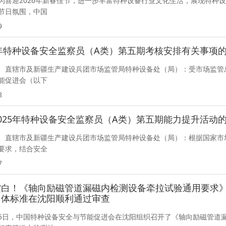
为喜迎2026年新春佳节，进一步丰富特种设备行业文化生活，展现特种
节日氛围，中国
9
5年特种设备安全监察员（A类）第五期考核安排有关事项
、直辖市及新疆生产建设兵团市场监管局特种设备处（局）：受市场监管
能促进会（以下
8
025年特种设备安全监察员（A类）第五期能力提升活动
、直辖市及新疆生产建设兵团市场监管局特种设备处（局）：根据国家市
要求，结合安全
7
空白！《轴向励磁管道漏磁内检测设备牵拉试验通用要求
团体标准在沈阳顺利通过审查
0月15日，中国特种设备安全与节能促进会在沈阳组织召开了《轴向励磁管