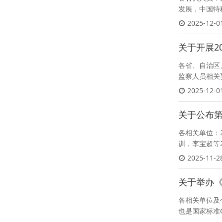
发展，中国特
2025-12-0
关于开展2
各省、自治区
监察人员相关
2025-12-0
关于公布第
各相关单位：
训，李宝超等
2025-11-2
关于举办《
各相关单位及
也是国家标准GB