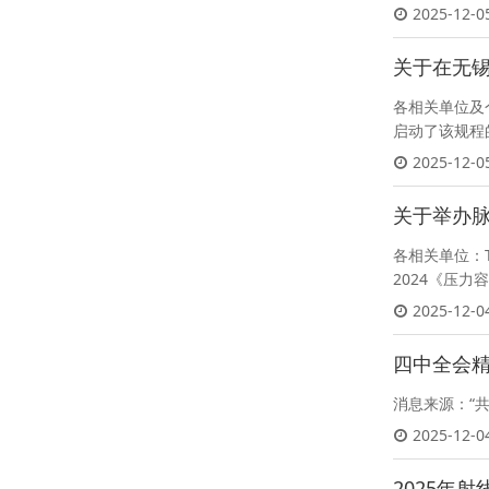
2025-12-0
关于在无锡
各相关单位及
启动了该规程
2025-12-0
关于举办脉
各相关单位：TS
2024《压力
2025-12-0
四中全会精
消息来源：“
2025-12-0
2025年