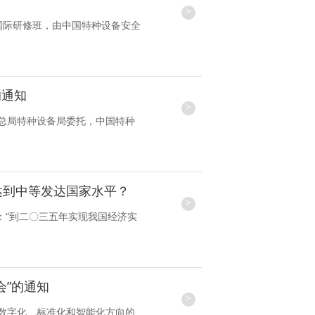
>
此次国际研修班，由中国特种设备安全
的通知
>
总局特种设备局委托，中国特种
达到中等发达国家水平？
>
：“到二〇三五年实现我国经济实
会”的通知
>
数字化、标准化和智能化方向的