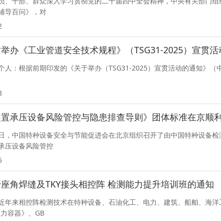
员、干部、群众深入学习贯彻党的二十届四中全会精神，中央有关部门组
辅导百问》，对
2
举办《工业管道安全技术规程》（TSG31-2025）宣贯
人：根据前期印发的《关于举办（TSG31-2025）宣贯活动的通知》（中
8
装置承压设备风险管控与隐患排查导则》团体标准在京顺
2月2日，中国特种设备安全与节能促进会在北京组织召开了由中国特种设备
承压设备风险管控
5
座角焊缝及TKY接头相控阵 检测能力提升培训班的通知
近年来相控阵检测技术在特种设备、石油化工、电力、建筑、船舶、海洋工
《压力容器》、GB