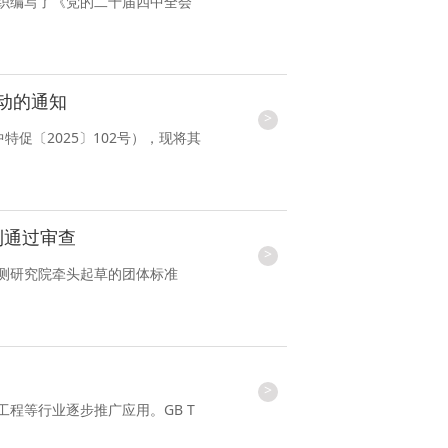
织编写了《党的二十届四中全会
活动的通知
>
特促〔2025〕102号），现将其
利通过审查
>
检测研究院牵头起草的团体标准
>
程等行业逐步推广应用。GB T