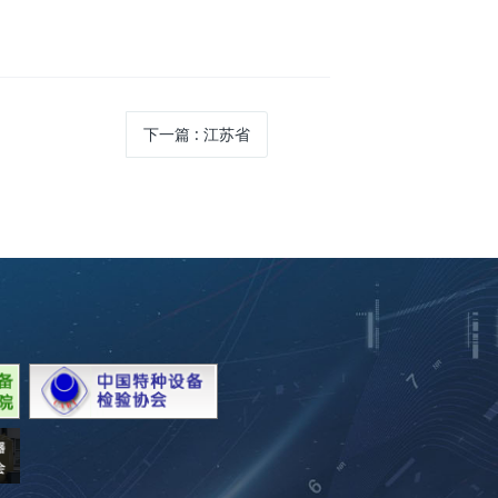
下一篇
: 江苏省