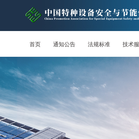
首页
通知公告
法规标准
技术