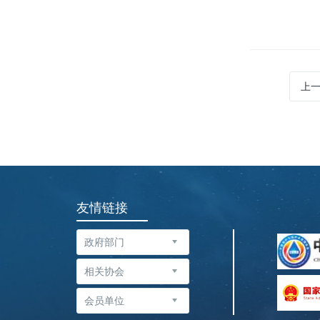
上
友情链接