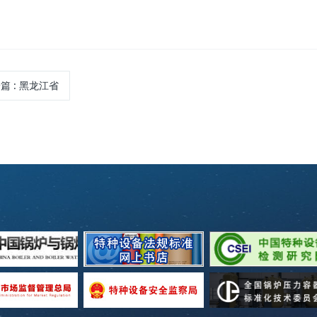
一篇
: 黑龙江省