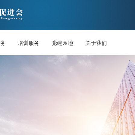
服务
培训服务
党建园地
关于我们