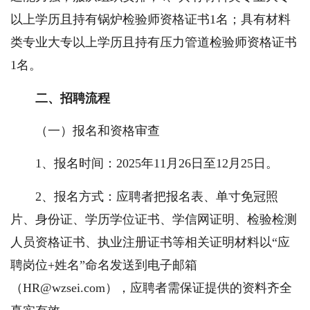
以上学历且持有锅炉检验师资格证书1名；具有材料
类专业大专以上学历且持有压力管道检验师资格证书
1名。
二、招聘流程
（一）报名和资格审查
1、报名时间：2025年11月26日至12月25日。
2、报名方式：应聘者把报名表、单寸免冠照
片、身份证、学历学位证书、学信网证明、检验检测
人员资格证书、执业注册证书等相关证明材料以“应
聘岗位+姓名”命名发送到电子邮箱
（HR@
wzsei.com
），应聘者需保证提供的资料齐全