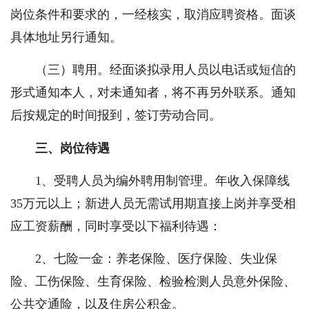
岗位条件和要求的，一经核实，取消应聘资格。面谈
具体地址另行通知。
（三）聘用。经面谈拟录用人员以电话或短信的
形式通知本人，对未通知者，将不再另外联系。通知
后按规定的时间报到，签订劳动合同。
三、岗位待遇
1、受聘人员为编外聘用制管理。年收入保障线
35万元以上；新进人员无需试用期直接上岗并享受相
应工资薪酬，同时享受以下福利待遇：
2、七险一金：养老保险、医疗保险、失业保
险、工伤保险、生育保险、检验检测人员意外保险、
公共交通险，以及住房公积金。