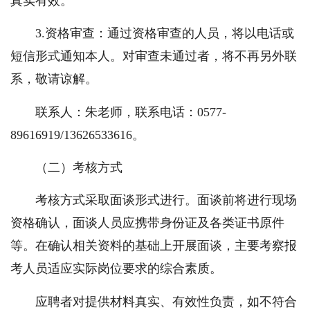
真实有效。
3.资格审查：通过资格审查的人员，将以电话或
短信形式通知本人。
对审查未通过者，将不再另外联
系，敬请谅解。
联系人：朱老师，联系电话：0577-
89616919/13626533616。
（二）考核方式
考核方式采取面谈形式进行。面谈前将进行现场
资格确认，面谈人员应携带身份证及各类证书原件
等。在确认相关资料的基础上开展面谈，主要考察报
考人员适应实际岗位要求的综合素质。
应聘者对提供材料真实、有效性负责，如不符合