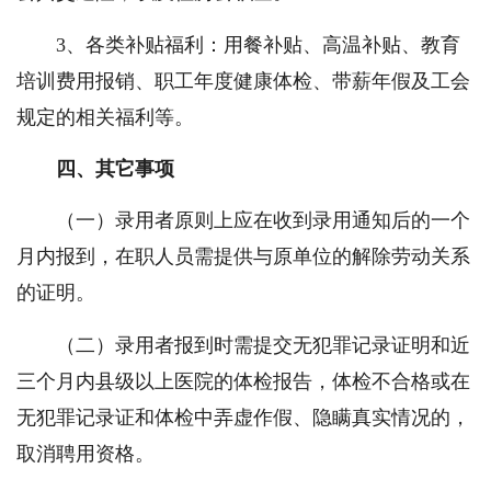
3、各类补贴福利：用餐补贴、高温补贴、教育
培训费用报销、职工年度健康体检、带薪年假及工会
规定的相关福利等。
四、其它事项
（一）录用者原则上应在收到录用通知后的一个
月内报到，在职人员需提供与原单位的解除劳动关系
的证明。
（二）录用者报到时需提交
无犯罪
记录证明和近
三个月内县级以上医院的体检报告，体检不合格或在
无犯罪记录证和体检中弄虚作假、隐瞒真实情况的，
取消聘用资格。