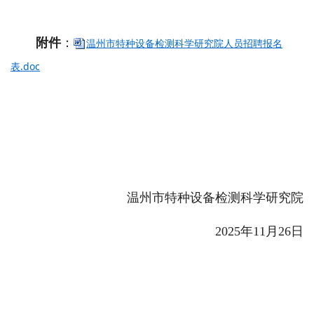
附件
：
温州市特种设备检测科学研究院人员招聘报名
表.doc
温州市特种设备检测科学研究院
2025年11月26日