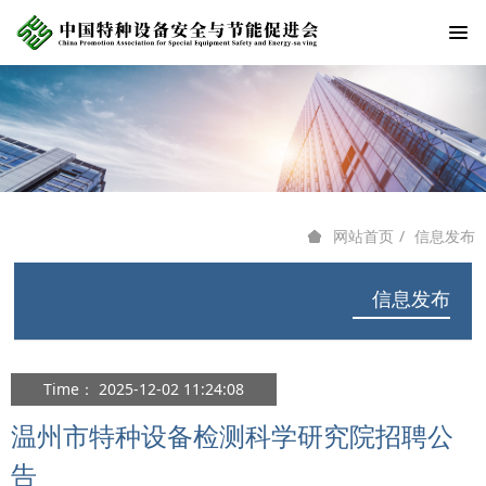
信息发布
网站首页
信息发布
Time： 2025-12-02 11:24:08
温州市特种设备检测科学研究院招聘公
告