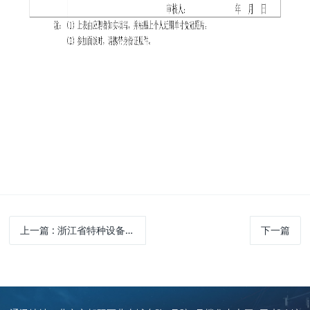
上一篇
: 浙江省特种设备科学研究院2024年度秋季公开招聘公告
下一篇