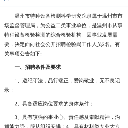
温州市特种设备检测科学研究院隶属于温州市市
场监督管理局，为公益二类事业单位，是温州市从事
特种设备检验检测的综合检验机构。因事业发展需
要，决定面向社会公开招聘检验岗工作人员2名。有
关事项公告如下:
一、招聘条件及要求
1、遵纪守法，品行端正，爱岗敬业，无不良记
录；
2、具备适应岗位要求的身体条件；
3、具有较强的事业心、责任感及奉献精神，沟
通能力强，服从组织安排；
4
、具有材料类专业大专