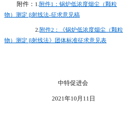
附件：
1.
附件1：锅炉低浓度烟尘（颗粒
物）测定 β射线法-征求意见稿
2.
附件2：《锅炉低浓度烟尘（颗粒
物）测定 β射线法》团体标准征求意见表
中特促进会
2021年10月11日