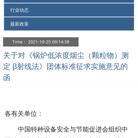
行业动态
最新政策
Time： 2021-10-25 09:14:38
关于对《锅炉低浓度烟尘（颗粒物）测
定 β射线法》团体标准征求实施意见的
函
各有关单位：
中国特种设备安全与节能促进会组织中