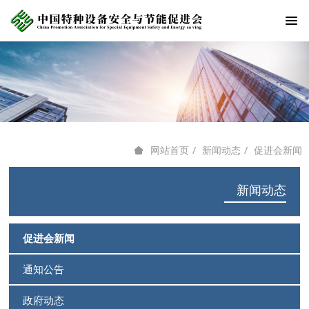
新闻动态
促进会新闻
网站首页
新闻动态
促进会新闻
通知公告
政府动态