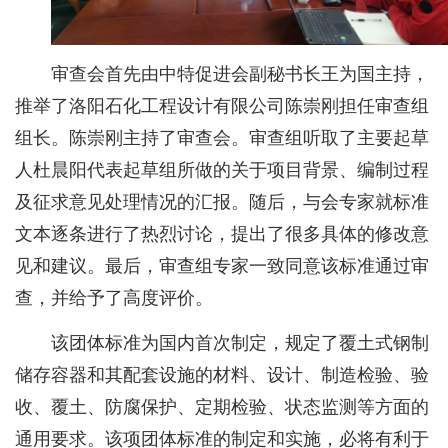
审查会首先由中特促进会副秘书长王为国主持，
推举了洛阳石化工程设计有限公司陈崇刚担任审查组
组长。陈崇刚主持了审查会。审查组听取了主要起草
人杜晨阳代表起草组所做的关于项目背景、编制过程
及征求意见处理情况的汇报。随后，与会专家就标准
文本逐条进行了热烈讨论，提出了很多具体的修改意
见和建议。最后，审查组专家一致同意该标准通过审
查，并给予了高度评价。
该团体标准为国内首次制定，规定了覆土式钢制
储存容器和其配套设施的材料、设计、制造检验、验
收、覆土、防腐保护、定期检验、状态监测等方面的
通用要求。该项团体标准的制定和实施，必将有利于