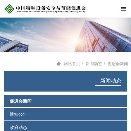
新闻动态
促进会新闻
网站首页
新闻动态
促进会新闻
通知公告
政府动态