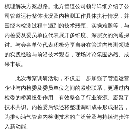
梳理解决方案思路。北方管道公司领导详细介绍了公
司管道运行整体状况及内检测工作具体执行情况，并
围绕内检测过程中遇到的技术瓶颈、实操难题等，与
内检委及委员单位代表展开多维度、深层次的沟通探
讨。与会各单位代表积极分享自身在管道内检测领域
的实践经验与前沿技术观点，现场讨论氛围热烈、成
果丰硕。
此次考察调研活动，不仅进一步加强了管道运营
企业与内检委及委员单位之间的紧密联系，更通过内
检委的桥梁纽带作用，有效整合了行业资源、凝聚了
技术共识。内检委后续还将整理调研成果形成报告，
为推动油气管道内检测技术的广泛普及与持续进步注
入新动能。