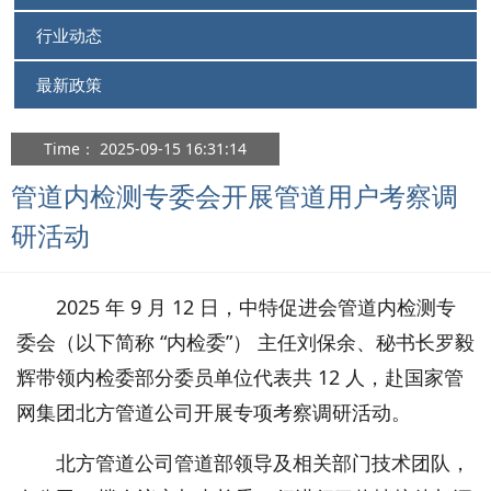
行业动态
最新政策
Time： 2025-09-15 16:31:14
管道内检测专委会开展管道用户考察调
研活动
2025 年 9 月 12 日，中特促进会管道内检测专
委会（以下简称 “内检委”） 主任刘保余、秘书长罗毅
辉带领内检委部分委员单位代表共 12 人，赴国家管
网集团北方管道公司开展专项考察调研活动。
北方管道公司管道部领导及相关部门技术团队，