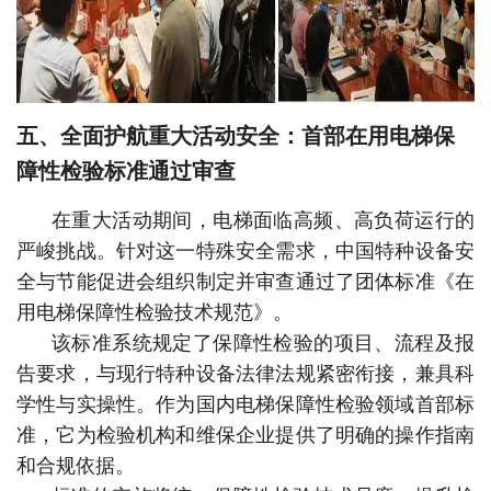
五、全面护航重大活动安全：首部在用电梯保
障性检验标准通过审查
在重大活动期间，电梯面临高频、高负荷运行的
严峻挑战。针对这一特殊安全需求，中国特种设备安
全与节能促进会组织制定并审查通过了团体标准《在
用电梯保障性检验技术规范》。
该标准系统规定了保障性检验的项目、流程及报
告要求，与现行特种设备法律法规紧密衔接，兼具科
学性与实操性。作为国内电梯保障性检验领域首部标
准，它为检验机构和维保企业提供了明确的操作指南
和合规依据。