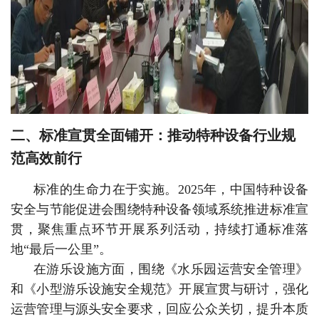
二、标准宣贯全面铺开：推动特种设备行业规
范高效前行
标准的生命力在于实施。2025年，中国特种设备
安全与节能促进会围绕特种设备领域系统推进标准宣
贯，聚焦重点环节开展系列活动，持续打通标准落
地“最后一公里”。
在游乐设施方面，围绕《水乐园运营安全管理》
和《小型游乐设施安全规范》开展宣贯与研讨，强化
运营管理与源头安全要求，回应公众关切，提升本质