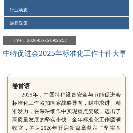
行业动态
最新政策
Time： 2026-03-26 09:26:52
中特促进会2025年标准化工作十件大事
卷首语
2025年，中国特种设备安全与节能促进会
标准化工作紧扣国家战略导向，稳中求进、精
准发力，在深耕细作中实现重点突破，迈出了
高质量发展的坚实步伐。全年标准化工作圆满
收官，并为2026年开启新篇章奠定了坚实基