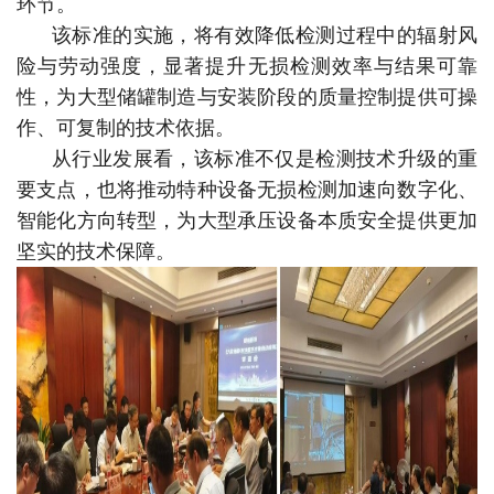
环节。
该标准的实施，将有效降低检测过程中的辐射风
险与劳动强度，显著提升无损检测效率与结果可靠
性，为大型储罐制造与安装阶段的质量控制提供可操
作、可复制的技术依据。
从行业发展看，该标准不仅是检测技术升级的重
要支点，也将推动特种设备无损检测加速向数字化、
智能化方向转型，为大型承压设备本质安全提供更加
坚实的技术保障。