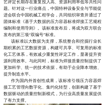
艺评定长期存在重复投入高、资源利用率低等共性问
题。针对这一行业痛点，中国特种设备安全与节能促
进会联合中国机械工程学会，共同组织审查并通过了
团体标准《基于大数据的压力容器标准焊接工艺规程
编制和使用导则》。该标准发布后，将成为双方联合
发布的第三项“双编号”标准。
该标准以大数据为支撑，系统整合和挖掘行业长
期积累的工艺数据资源，构建可共享、可复用的标准
化工艺体系，有效减少重复性评定工作，显著提升资
源利用效率。与此同时，标准为焊接质量控制提供了
更加科学、统一的技术依据，有助于企业降本增效、
提升制造水平。
作为国内外首创性成果，该标准引领压力容器焊
接工艺管理向数字化、集约化转型，创新构建了基于
数据驱动的质量控制新模式，为行业高质量发展提供
了有力支撑。