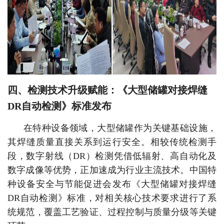
四、检测技术升级赋能：《大型储罐对接焊缝
DR自动检测》标准发布
在特种设备领域，大型储罐作为关键基础设施，
其焊缝质量直接关系到运行安全。相较传统检测手
段，数字射线（DR）检测凭借低辐射、高自动化及
数字成像等优势，正加速成为行业主流技术。中国特
种设备安全与节能促进会发布《大型储罐对接焊缝
DR自动检测》标准，对相关核心技术要求进行了系
统规范，覆盖工艺验证、过程控制与质量分级等关键