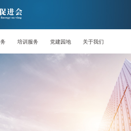
服务
培训服务
党建园地
关于我们