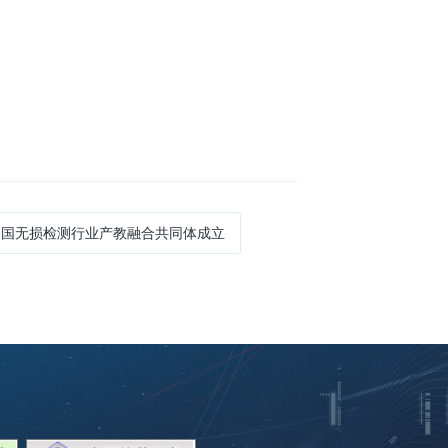
 全国无损检测行业产教融合共同体成立