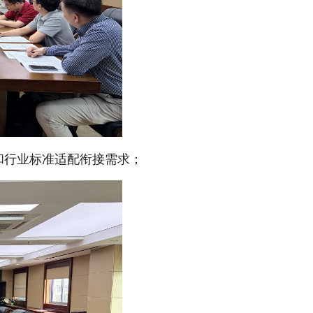
和行业标准适配衔接需求；