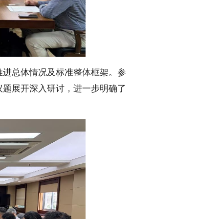
推进总体情况及标准整体框架。参
议题展开深入研讨，进一步明确了