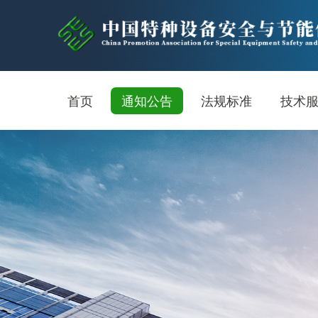
首页
通知公告
法规标准
技术