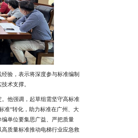
践经验，表示将深度参与标准编制
实技术支撑。
定。他强调，起草组需坚守高标准
标准”转化，助力标准在广州、大
参编单位要集思广益、严把质量
以高质量标准推动电梯行业应急救