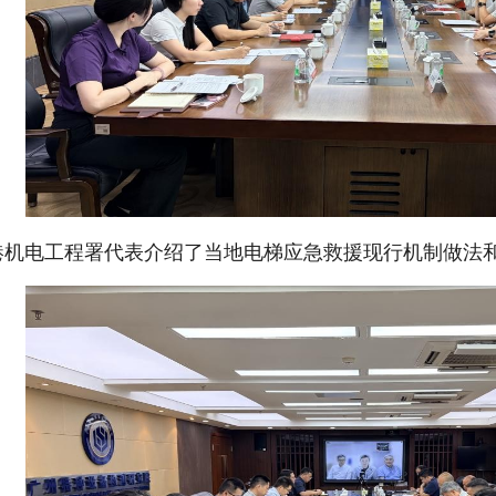
港机电工程署代表介绍了当地电梯应急救援现行机制做法