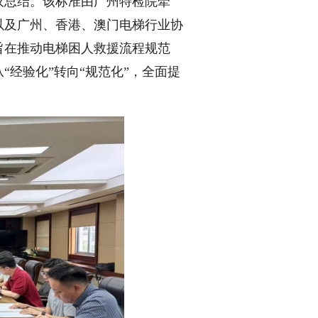
议总结。该标准由广州特检院牵
以及广州、香港、澳门电梯行业协
旨在推动电梯困人救援流程规范
经验化”转向“规范化”，全面提