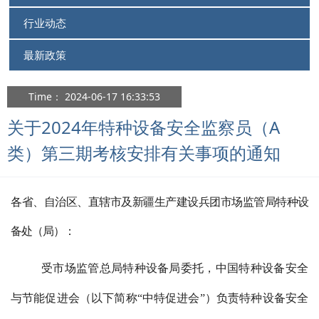
行业动态
最新政策
Time： 2024-06-17 16:33:53
关于2024年特种设备安全监察员（A
类）第三期考核安排有关事项的通知
各省、自治区、直辖市及新疆生产建设兵团市场监管局特种设
备处（局）：
受市场监管总局特种设备局委托，中国特种设备安全
与节能促进会（以下简称“中特促进会”）负责特种设备安全