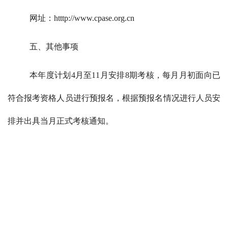
网址：htttp://www.cpase.org.cn
五、其他事项
本年度计划4月至11月安排8期考核，每月月初面向已
符合报考资格人员进行预报名，根据预报名情况进行人员安
排并出具当月正式考核通知。