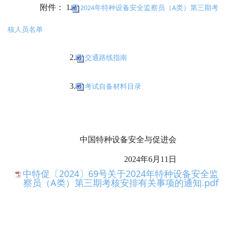
附件：
1.
2024年特种设备安全监察员（A类）第三期考
核人员名单
2.
交通路线指南
3.
考试自备材料目录
中国特种设备安全与促进会
2024年6月11日
中特促〔2024〕69号关于2024年特种设备安全监
察员（A类）第三期考核安排有关事项的通知.pdf