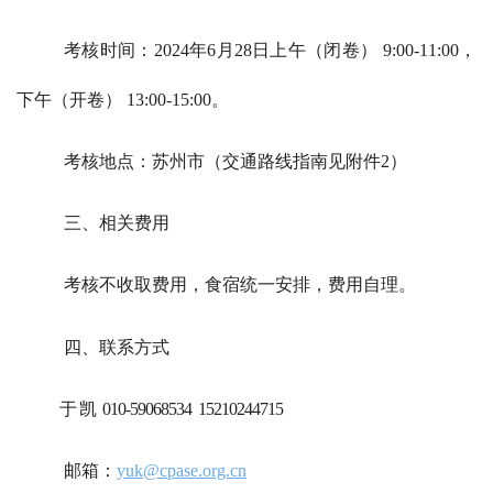
考核时间：202
4年6月28日上午（闭卷）
9:00-11:00
，
下午（开卷）
13:00-15:00
。
考核地点：苏州市（
交通路线指南见附件2）
三、相关费用
考核不收取费用，食宿统一安排，费用自理。
四、联系方式
于 凯 010-59068534 15210244715
邮箱：
yuk@cpase.org.cn