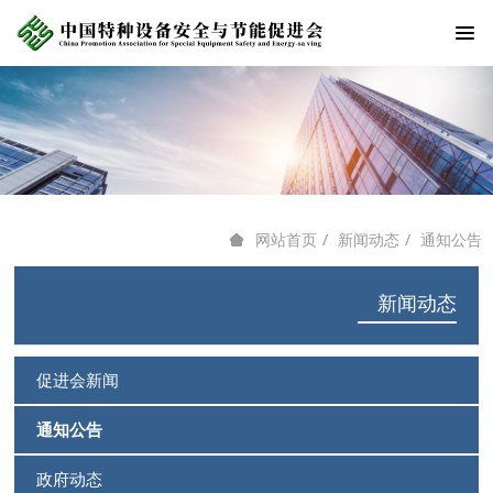
新闻动态
通知公告
网站首页
新闻动态
促进会新闻
通知公告
政府动态