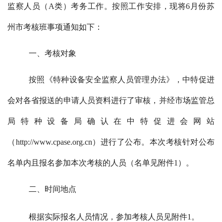
监察人员（A类）考务工作。按照工作安排，现将6月份苏
州市考核班事项通知如下：
一、考核对象
按照《特种设备安全监察人员管理办法》，中特促进
会对各省报送的申请人员资料进行了审核，并经市场监管总
局特种设备局确认
在中特促进会网站
（http://www.cpase.org.cn）进行了公布。本次考核针对公布
名单内且报名参加本次考核的人员（名单见附件1）。
二、时间地点
根据实际报名人员情况，参加考核人员见
附件1
。