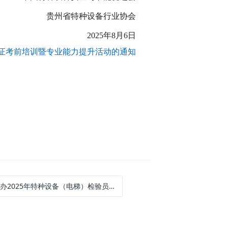
贵州省特种设备行业协会
2025年8月6日
）证考前培训暨专业能力提升活动的通知
25年特种设备（电梯）检验员取（换）证考前培训暨专业能力提升活动的通知