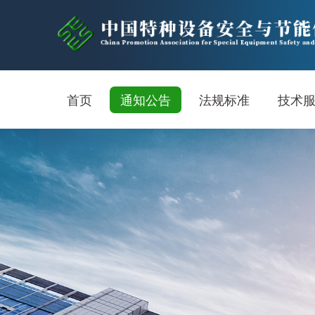
首页
通知公告
法规标准
技术