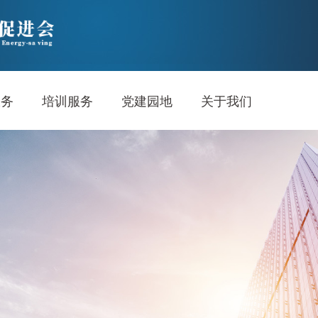
服务
培训服务
党建园地
关于我们