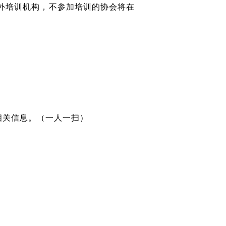
外培训机构，不参加培训的协会将在
相关信息。（一人一扫）