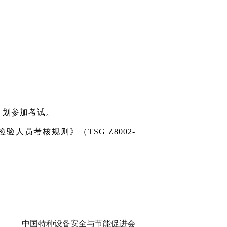
计划参加考试。
员考核规则》（TSG Z8002-
中国特种设备安全与节能促进会