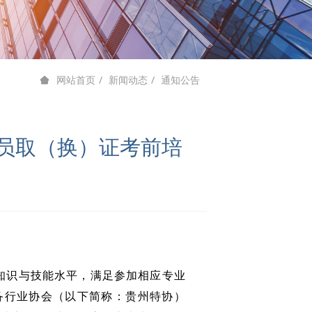
新闻动态
通知公告
网站首页
验员取（换）证考前培
知识与技能水平，满足参加相应专业
设备行业协会（以下简称：贵州特协）