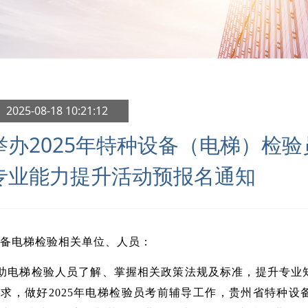
 2025-08-18 10:21:12
举办2025年特种设备（电梯）检
专业能力提升活动预报名通知
备电梯检验相关单位、人员：
助电梯检验人员了解、掌握相关政策法规及标准，提升专业
求，做好2025年电梯检验员考前辅导工作，贵州省特种