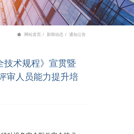
新闻动态
通知公告
网站首页
全技术规程》宣贯暨
评审人员能力提升培