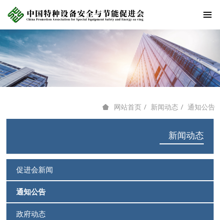
新闻动态
通知公告
网站首页
新闻动态
促进会新闻
通知公告
政府动态