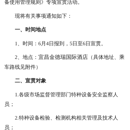
备使用管理规则》专项宣贯活动。
现将有关事项通知如下：
一、时间地点
1、时间：6月4日报到，5日至6日宣贯。
宜昌金德瑞国际酒店
2、地点：
（具体地址、乘
车路线见附件）
二、宣贯对象
1.各级市场监督管理部门特种设备安全监察人
员；
2.特种设备检验、检测机构相关管理及技术人
员；