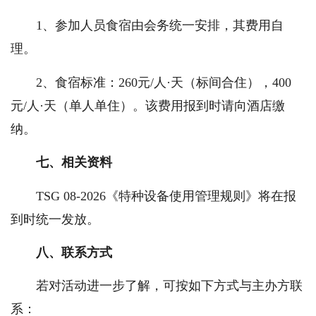
1、参加人员食宿由会务统一安排，其费用自
理。
2、食宿标准：260元/人·天（标间合住），400
元/人·天（单人单住）。该费用报到时请向酒店缴
纳。
七、相关资料
TSG 08-2026《特种设备使用管理规则》将在报
到时统一发放。
八、联系方式
若对活动进一步了解，可按如下方式与主办方联
系：