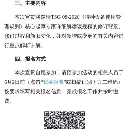
三、主要内容
本次宣贯将邀请TSG 08-2026《特种设备使用管
理规则》核心起草专家详细解读该规程的修订背景、
修订过程和新旧变化，并对新增或变更的有关内容进
行重点解析讲解。
四、报名方式
本次宣贯自愿参加，请预参加活动的相关人员于
6月2日前（点击“
我要报名
”或扫描识别下方二维码）
按要求填写相关报名信息，完成报名工作并按时缴
费。