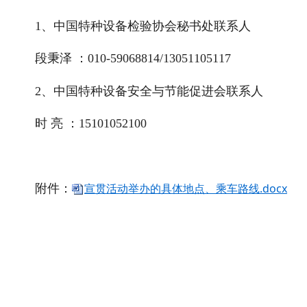
1、中国特种设备检验协会秘书处联系人
段秉泽 ：010-59068814/13051105117
2、中国特种设备安全与节能促进会联系人
时 亮 ：15101052100
宣贯活动举办的具体地点、乘车路线.docx
附件：