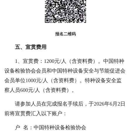
报名二维码
五、宣贯费用
1、宣贯费：1200元/人（含资料费）。中国特种
设备检验协会会员和中国特种设备安全与节能促进会
会员单位1000元/人（含资料费）。特种设备安全监
察人员600元/人（含资料费）。
请参加人员在完成报名手续后，于2026年6月2日
前将宣贯费汇入以下账户：
户 名：中国特种设备检验协会