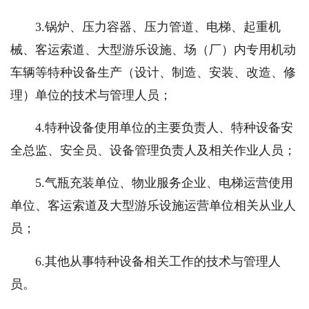
3.锅炉、压力容器、压力管道、电梯、起重机
械、客运索道、大型游乐设施、场（厂）内专用机动
车辆等特种设备生产（设计、制造、安装、改造、修
理）单位的技术与管理人员；
4.特种设备使用单位的主要负责人、特种设备安
全总监、安全员、设备管理负责人及相关作业人员；
5.气瓶充装单位、物业服务企业、电梯运营使用
单位、客运索道及大型游乐设施运营单位相关从业人
员；
6.其他从事特种设备相关工作的技术与管理人
员。