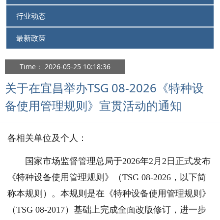
行业动态
最新政策
Time： 2026-05-25 10:18:36
关于在宜昌举办TSG 08-2026《特种设
备使用管理规则》宣贯活动的通知
各相关单位及个人：
国家市场监督管理总局于2026年2月2日正式发布
《特种设备使用管理规则》（TSG 08-2026，以下简
称本规则）。本规则是在《特种设备使用管理规则》
（TSG 08-2017）基础上完成全面改版修订，进一步