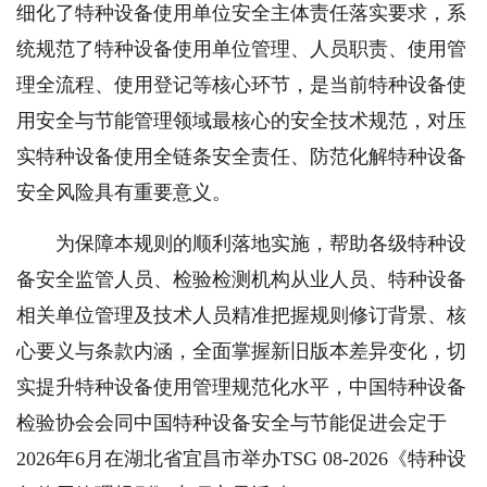
细化了特种设备使用单位安全主体责任落实要求，系
统规范了特种设备使用单位管理、人员职责、使用管
理全流程、使用登记等核心环节，是当前特种设备使
用安全与节能管理领域最核心的安全技术规范，对压
实特种设备使用全链条安全责任、防范化解特种设备
安全风险具有重要意义。
为保障本规则的顺利落地实施，帮助各级特种设
备安全监管人员、检验检测机构从业人员、特种设备
相关单位管理及技术人员精准把握规则修订背景、核
心要义与条款内涵，全面掌握新旧版本差异变化，切
实提升特种设备使用管理规范化水平，中国特种设备
检验协会会同中国特种设备安全与节能促进会定于
2026年6月在湖北省宜昌市举办TSG 08-2026《特种设