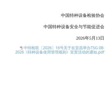
中国特种设备检验协会
中国特种设备安全与节能促进会
2026年5月13日
中特检联〔2026〕16号关于在宜昌举办TSG 08-
2026《特种设备使用管理规则》宣贯活动的通知.pdf