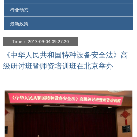
行业动态
最新政策
Time： 2013-09-04 09:27:20
《中华人民共和国特种设备安全法》高
级研讨班暨师资培训班在北京举办