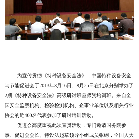
为宣传贯彻《特种设备安全法》，中国特种设备安全
与节能促进会于2013年8月16日、8月25日在北京分别举办了
2期《特种设备安全法》高级研讨班暨师资培训班。来自全
国安全监察机构、检验检测机构、企事业单位以及相关行业
协会的近400名代表参加了研讨培训活动。
促进会高度重视此次宣贯活动，专门邀请国务院参
事、促进会会长、特设法起草领导小组成员张纲，全国人大