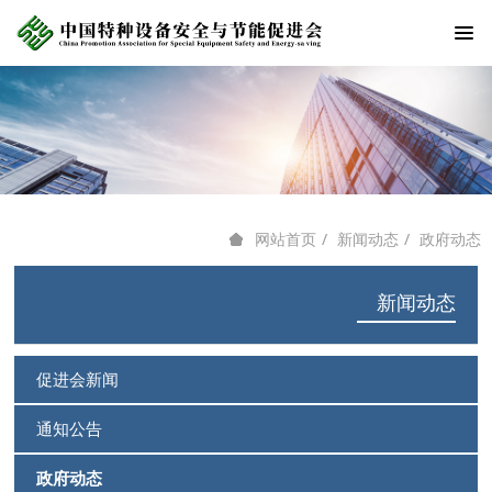
新闻动态
政府动态
网站首页
新闻动态
促进会新闻
通知公告
政府动态