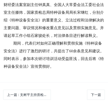
财经委法案室副主任钟真真、全国人大常委会法工委社会法
室主任滕炜，国家质检总局特种设备局局长宋继红，分别介
绍《特种设备安全法》的重要意义、立法过程和法律解决的
主要问题、审议情况和修改重点意见以及贯彻实施意见。并
请起草工作小组石家骏处长，对法律条目进行解读释义。
期间，代表们对如何正确理解和贯彻实施《特种设备
安全法》进行了激烈的研讨，共提出了60余条意见和建议。
同时表示，参加本次研讨培训活动受益匪浅，回去后将《特
种设备安全法》宣传贯彻好。
上一篇
: 支树平主持质检总局党组扩大会
下一篇