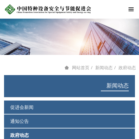
新闻动态
政府动态
网站首页
新闻动态
促进会新闻
通知公告
政府动态