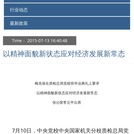
行业动态
最新政策
Time： 2015-07-13 16:40:48
以精神面貌新状态应对经济发展新常态
梅克保在质检总局党校班毕业典礼上要求
以精神面貌新状态应对经济发展新常态
张沁荣李元平出席
7月10日，中央党校中央国家机关分校质检总局党