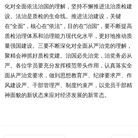
化对全面依法治国的理解，坚持不懈推进法治质检建
设。法治是质检的生命线。推进法治建设，关键
在“全面”，核心在“依法”，目的在“治国”，要不断提高
质检治理体系和治理能力现代化水平，更好地推动质
量强国建设。三要不断深化对全面从严治党的理解，
聚精会神抓好质检党建。治国必先治党，治党务必从
严。各位学员要充分发挥模范带头作用，认真落实全
面从严治党要求，做到思想教育严、纪律要求严、作
风建设严、干部管理严、制度约束严，以党员干部精
神面貌的新状态来应对经济发展的新常态。