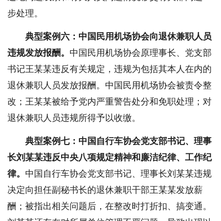
步处理。
典型案例六：中国民用机场协会向退休兼职人员
违规发放报酬。
中国民用机场协会原理事长、党支部
书记王某某违反有关规定，违规为包括其本人在内的
退休兼职人员发放报酬。中国民用机场协会被责令整
改；王某某被给予党内严重警告处分和免职处理；对
退休兼职人员违规所得予以收缴。
典型案例七：中国自行车协会党支部书记、理事
长刘某某违反中央八项规定精神和廉洁纪律、工作纪
律。
中国自行车协会党支部书记、理事长刘某某违规
决定向担任副秘书长的退休兼职干部王某某发放薪
酬；被指出相关问题后，在整改时打折扣、搞变通。