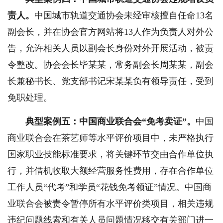
责人。
中国城市轨道交通协会未经审核擅自任命13名
副会长，并在协会官方网站将13人作为负责人对外公
告，允许相关人员以副会长身份对外开展活动，被责
令整改。协会会长毕某某，常务副会长周某某，副会
长兼秘书长、党支部书记宋某某负有领导责任，受到
免职处理。
典型案例五：中国商业联合会“免考卖证”。
中国
商业联合会在茶艺师等水平评价项目中，未严格执行
国家职业技能标准要求，将关键环节交由合作单位执
行，并借机收取大额经营服务性费用，存在合作单位
工作人员“代考”和学员“花钱免考领证”情况。中国商
业联合会被责令暂停所有水平评价类项目，相关违规
违纪问题线索和有关人员问题情况移交有关部门进一