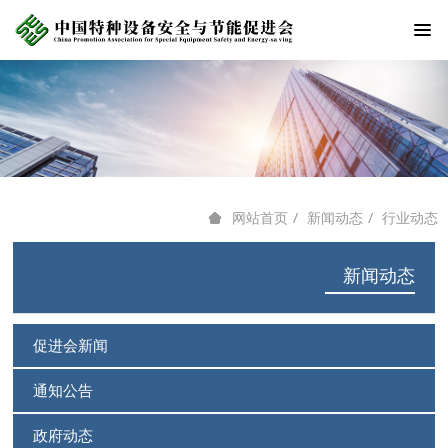
新闻动态
行业动态
网站首页
新闻动态
促进会新闻
通知公告
政府动态