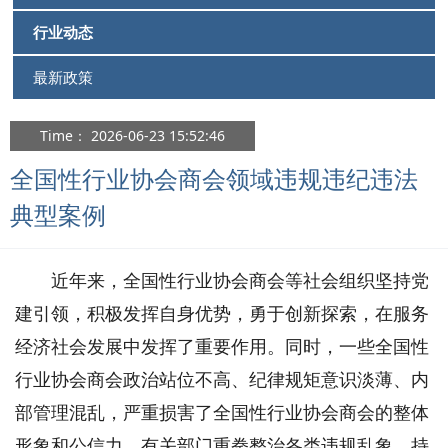
行业动态
最新政策
Time： 2026-06-23 15:52:46
全国性行业协会商会领域违规违纪违法
典型案例
近年来，全国性行业协会商会等社会组织坚持党
建引领，积极发挥自身优势，勇于创新探索，在服务
经济社会发展中发挥了重要作用。同时，一些全国性
行业协会商会政治站位不高、纪律规矩意识淡薄、内
部管理混乱，严重损害了全国性行业协会商会的整体
形象和公信力。有关部门重拳整治各类违规乱象，持