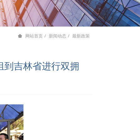
新闻动态
最新政策
网站首页
组到吉林省进行双拥