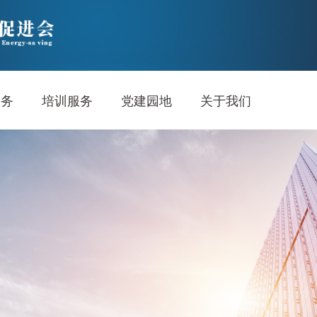
服务
培训服务
党建园地
关于我们