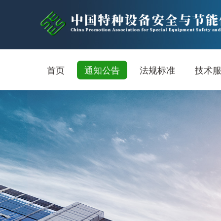
首页
通知公告
法规标准
技术