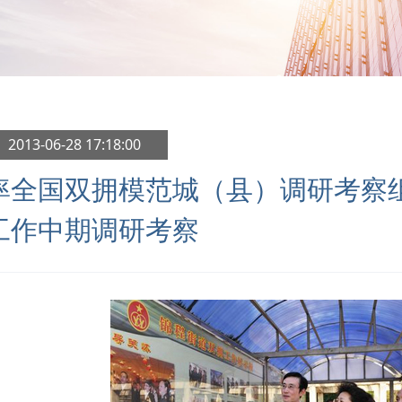
 2013-06-28 17:18:00
率全国双拥模范城（县）调研考察
工作中期调研考察