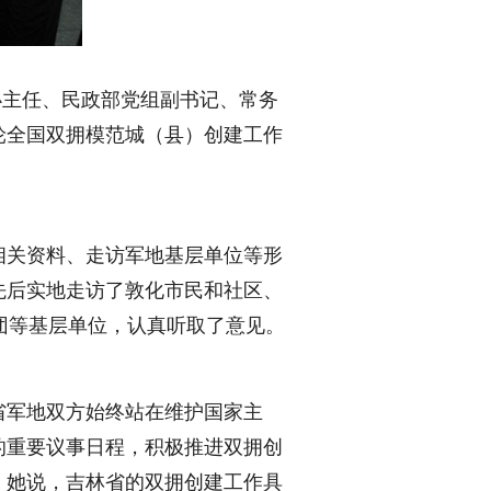
办主任、民政部党组副书记、常务
轮全国双拥模范城（县）创建工作
关资料、走访军地基层单位等形
先后实地走访了敦化市民和社区、
团等基层单位，认真听取了意见。
军地双方始终站在维护国家主
的重要议事日程，积极推进双拥创
。她说，吉林省的双拥创建工作具