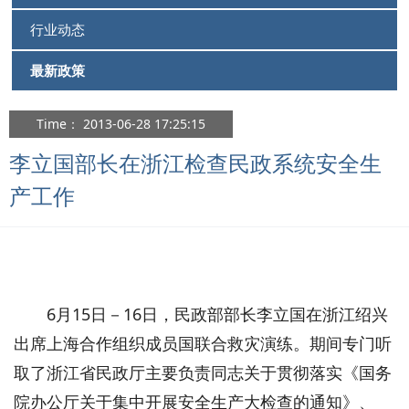
行业动态
最新政策
Time： 2013-06-28 17:25:15
李立国部长在浙江检查民政系统安全生
产工作
6月15日－16日，民政部部长李立国在浙江绍兴
出席上海合作组织成员国联合救灾演练。期间专门听
取了浙江省民政厅主要负责同志关于贯彻落实《国务
院办公厅关于集中开展安全生产大检查的通知》、