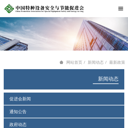
新闻动态
最新政策
网站首页
新闻动态
促进会新闻
通知公告
政府动态