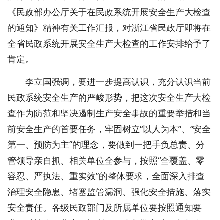
《民政部办公厅关于在民政系统开展安全生产大检查
的通知》精神有关工作汇报，对浙江省民政厅即将在
全省民政系统开展安全生产大检查的工作安排给予了
肯定。
李立国强调，要进一步提高认识，充分认识当前
民政系统安全生产的严峻形势，把这次安全生产大检
查作为防范和坚决遏制生产安全事故的重要举措和当
前安全生产的首要任务，牢固树立“以人为本”、“安全
第一、预防为主”的理念，要做到一把手负总责、分
管领导亲自抓、相关单位全参与，按照“全覆盖、零
容忍、严执法、重实效”的整体要求，全面深入排查
治理安全隐患、堵塞监管漏洞、强化安全措施、落实
安全责任。各级民政部门及所属单位要按照通知要