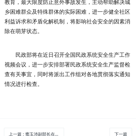
教育，最大限度防止意外事故发生，主动帮助解决城
乡困难群众及特殊群体的实际困难，进一步健全社区
利益诉求和矛盾化解机制，将影响社会安全的因素消
除在萌芽状态。
民政部将在近日召开全国民政系统安全生产工作
视频会议，进一步安排部署民政系统安全生产监督检
查有关事宜，同时将派出工作组对各地贯彻落实通知
情况进行检查。
上一篇
: 窦玉沛副部长在福建检查民政系统安全生产工作
下一篇