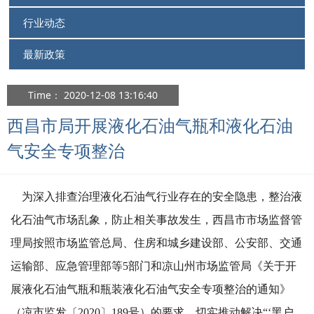
行业动态
最新政策
Time： 2020-12-08 13:16:40
西昌市局开展液化石油气瓶和液化石油
气安全专项整治
为深入排查治理液化石油气行业存在的安全隐患，整治液
化石油气市场乱象，防止相关事故发生，西昌市市场监督管
理局按照市场监管总局、住房和城乡建设部、公安部、交通
运输部、应急管理部等5部门和凉山州市场监管局《关于开
展液化石油气瓶和瓶装液化石油气安全专项整治的通知》
（凉市监发〔2020〕189号）的要求，切实推动解决“‘黑户