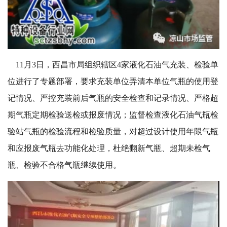
11月3日，西昌市局组织辖区4家液化石油气充装、检验单
位进行了专题部署，要求充装单位弄清本单位气瓶的使用登
记情况、严控充装前后气瓶的安全检查和记录情况、严格超
期气瓶定期检验送检或报废情况；监督检查液化石油气瓶检
验站气瓶的检验流程和检验质量，对超过设计使用年限气瓶
和应报废气瓶去功能化处理，杜绝翻新气瓶、超期未检气
瓶、检验不合格气瓶继续使用。