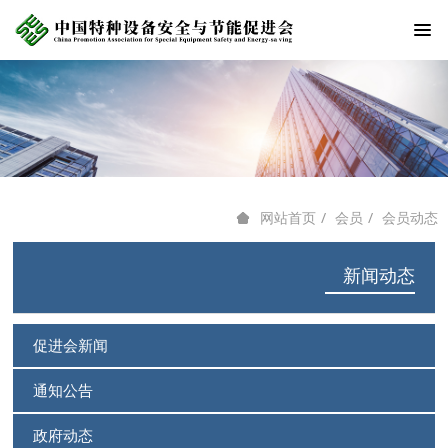
会员
会员动态
网站首页
新闻动态
促进会新闻
通知公告
政府动态