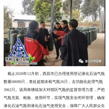
截止2020年12月初，西昌市已办理使用登记液化石油气瓶
数量68690只，查处超期未检气瓶26只，去功能化处理气瓶
3062只。该局将继续加大对辖区气瓶的监督管理力度，严把
气瓶充装、检验、使用环节，实现气瓶安全闭环管理，确保
液化石油气瓶和液化石油气使用安全，保障广大人民群众生