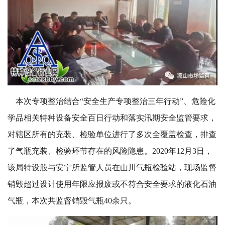
本次专项整治结合“安全生产专项整治三年行动”、危险化
学品相关特种设备安全百日行动和落实汛期安全监管要求，
对辖区所有的充装、检验单位进行了多次全覆盖检查，排查
了气瓶充装、检验环节存在的风险隐患。2020年12月3日，
该局特设股与安宁所监管人员在山川气瓶检验站，现场监督
销毁超过设计使用年限应报废或不符合安全要求的液化石油
气瓶，本次共监督销毁气瓶40余只。