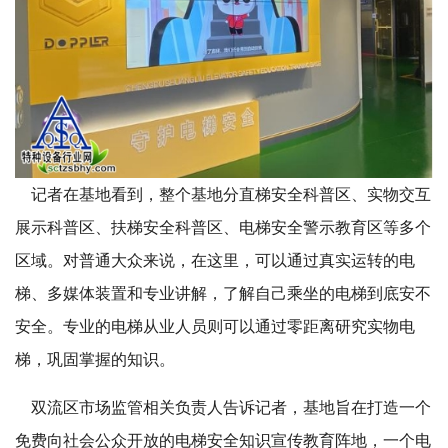
记者在基地看到，整个基地分直梯安全科普区、实物交互
展示科普区、扶梯安全科普区、电梯安全警示教育区等多个
区域。对普通大众来说，在这里，可以通过真实运转的电
梯、多媒体装置和专业讲解，了解自己乘坐的电梯到底安不
安全。专业的电梯从业人员则可以通过零距离研究实物电
梯，巩固掌握的知识。
双流区市场监管相关负责人告诉记者，基地旨在打造一个
免费向社会公众开放的电梯安全知识宣传教育阵地，一个电