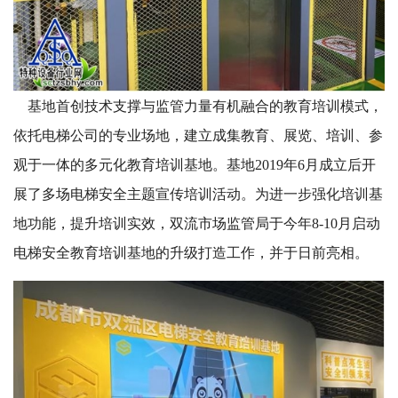
基地首创技术支撑与监管力量有机融合的教育培训模式，
依托电梯公司的专业场地，建立成集教育、展览、培训、参
观于一体的多元化教育培训基地。基地2019年6月成立后开
展了多场电梯安全主题宣传培训活动。为进一步强化培训基
地功能，提升培训实效，双流市场监管局于今年8-10月启动
电梯安全教育培训基地的升级打造工作，并于日前亮相。