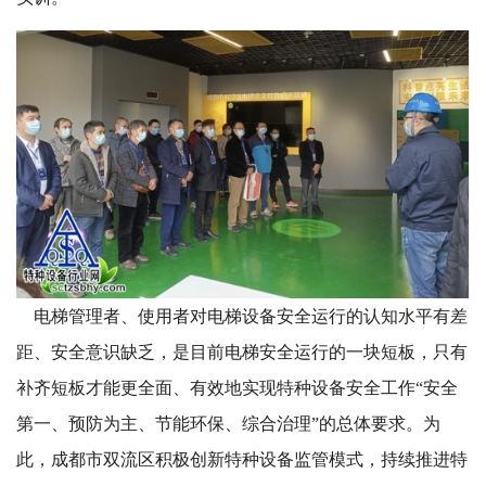
电梯管理者、使用者对电梯设备安全运行的认知水平有差
距、安全意识缺乏，是目前电梯安全运行的一块短板，只有
补齐短板才能更全面、有效地实现特种设备安全工作“安全
第一、预防为主、节能环保、综合治理”的总体要求。为
此，成都市双流区积极创新特种设备监管模式，持续推进特