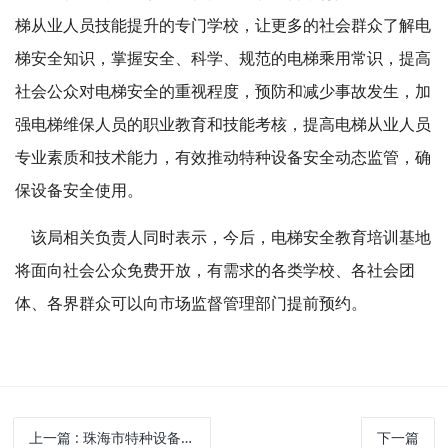
梯从业人员技能提升的专门学校，让更多的社会群众了解电
梯安全知识，掌握安全、科学、规范的电梯乘用常识，提高
社会公众对电梯安全的重视程度，预防和减少事故发生，加
强电梯维保人员的职业教育和技能考核，提高电梯从业人员
专业素质和技术能力，有效推动特种设备安全动态监管，确
保设备安全使用。
该局相关负责人同时表示，今后，电梯安全教育培训基地
将面向社会公众免费开放，有需求的各类学校、各社会团
体、各界群众可以向市场监督管理部门提前预约。
上一篇
: 珠海市特种设备协会开展电梯制动器顶杆螺栓专题培训
下一篇