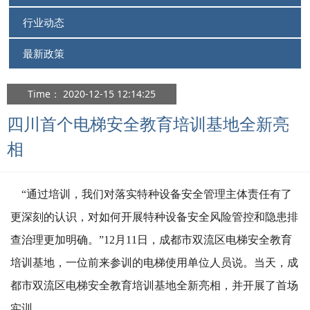
行业动态
最新政策
Time： 2020-12-15 12:14:25
四川首个电梯安全教育培训基地全新亮
相
“通过培训，我们对落实特种设备安全管理主体责任有了
更深刻的认识，对如何开展特种设备安全风险管控和隐患排
查治理更加明确。”12月11日，成都市双流区电梯安全教育
培训基地，一位前来参训的电梯使用单位人员说。当天，成
都市双流区电梯安全教育培训基地全新亮相，并开展了首场
实训。