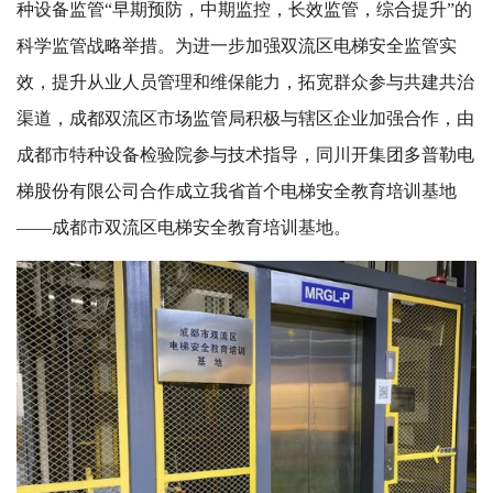
种设备监管“早期预防，中期监控，长效监管，综合提升”的
科学监管战略举措。为进一步加强双流区电梯安全监管实
效，提升从业人员管理和维保能力，拓宽群众参与共建共治
渠道，成都双流区市场监管局积极与辖区企业加强合作，由
成都市特种设备检验院参与技术指导，同川开集团多普勒电
梯股份有限公司合作成立我省首个电梯安全教育培训基地
——成都市双流区电梯安全教育培训基地。