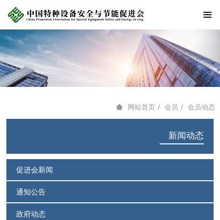
会员
会员动态
网站首页
新闻动态
促进会新闻
通知公告
政府动态