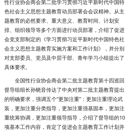
性行业协会商会第二批学习贯彻习近平新时代中国特
色社会主义思想主题教育动员部署会会议精神。从主
题教育的必然要求、重大意义、教育时间、计划安
排、组织领导等多个方面进行动员部署，介绍了促进
会党支部制定的《学习贯彻习近平新时代中国特色社
会主义思想主题教育实施方案和工作计划》，并分别
对支部委员、党员及中层干部、青年学习小组提出了
具体要求。
全国性行业协会商会第二批主题教育第十四巡回
督导组组长孙晓音传达了中央对第二批主题教育提出
的明确要求，强调五个“更加注重”：更加注重理论武
装，更加注重分类指导，更加注重强基固本，更加注
重统筹协调，更加注重领导指导，介绍了督导组的10
项基本工作内容，肯定了促进会主题教育工作计划并