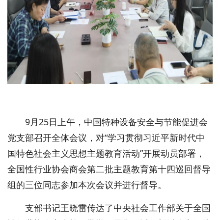
9月25日上午，中国特种设备安全与节能促进会
党支部召开全体会议，对“学习贯彻习近平新时代中
国特色社会主义思想主题教育活动”开展动员部署，
全国性行业协会商会第二批主题教育第十四巡回督导
组的三位同志参加本次会议并进行督导。
支部书记王晓雷传达了中央社会工作部关于全国