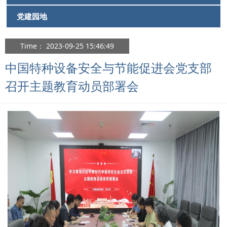
党建园地
Time： 2023-09-25 15:46:49
中国特种设备安全与节能促进会党支部
召开主题教育动员部署会