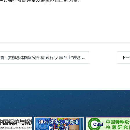
种设备行业高质量发展贡献自己的力量。
一篇
: 贯彻总体国家安全观 践行“人民至上”理念 中特促进会王晓雷秘书长做主题教育专题党课
下