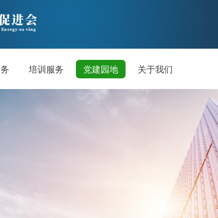
服务
培训服务
党建园地
关于我们