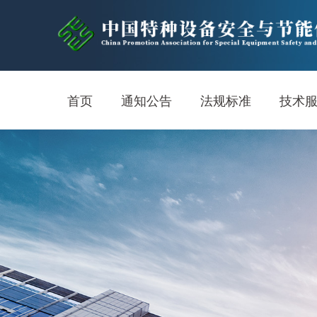
首页
通知公告
法规标准
技术