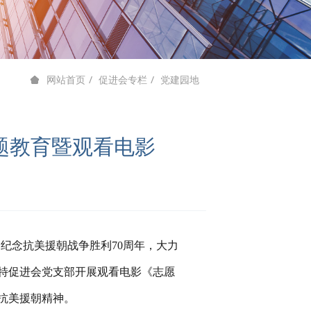
促进会专栏
党建园地
网站首页
题教育暨观看电影
纪念抗美援朝战争胜利70周年，大力
中特促进会党支部开展观看电影《志愿
抗美援朝精神。