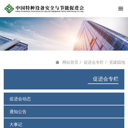
促进会专栏
党建园地
网站首页
促进会专栏
促进会动态
通知公告
大事记