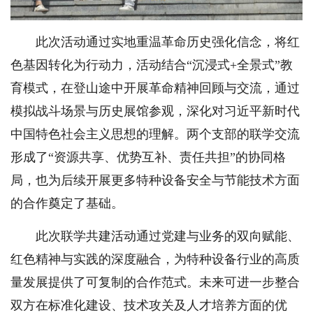
此次活动通过实地重温革命历史强化信念，将红
色基因转化为行动力，活动结合“沉浸式+全景式”教
育模式，在登山途中开展革命精神回顾与交流，通过
模拟战斗场景与历史展馆参观，深化对习近平新时代
中国特色社会主义思想的理解。两个支部的联学交流
形成了“资源共享、优势互补、责任共担”的协同格
局，也为后续开展更多特种设备安全与节能技术方面
的合作奠定了基础。
此次联学共建活动通过党建与业务的双向赋能、
红色精神与实践的深度融合，为特种设备行业的高质
量发展提供了可复制的合作范式。未来可进一步整合
双方在标准化建设、技术攻关及人才培养方面的优