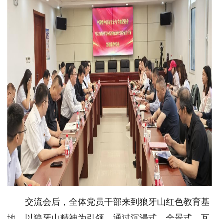
交流会后，全体党员干部来到狼牙山红色教育基
地，以狼牙山精神为引领，通过沉浸式、全景式、互