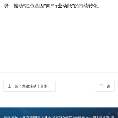
势，推动“红色基因”向“行业动能”的持续转化。
上一篇
: 党建活动丰富多彩，红色教育深入人心
下一篇
通讯地址：北京市朝阳区北土城东路9号院1号楼华丰大厦6层 邮政编