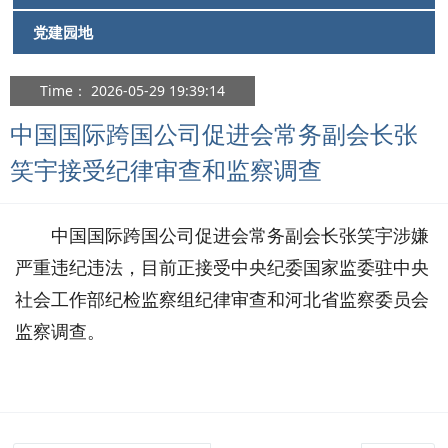
党建园地
Time： 2026-05-29 19:39:14
中国国际跨国公司促进会常务副会长张
笑宇接受纪律审查和监察调查
中国国际跨国公司促进会常务副会长张笑宇涉嫌
严重违纪违法，目前正接受中央纪委国家监委驻中央
社会工作部纪检监察组纪律审查和河北省监察委员会
监察调查。