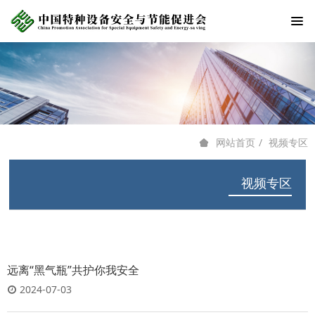
视频专区
网站首页
视频专区
远离“黑气瓶”共护你我安全
2024-07-03