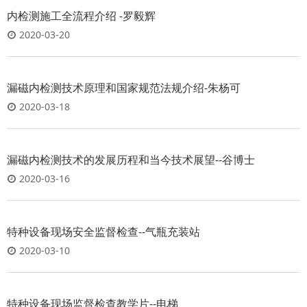
内检测施工全流程介绍 -罗毅辉
2020-03-20
漏磁内检测技术原理和国家规范法规介绍-朱杨可
2020-03-18
漏磁内检测技术的发展历程和当今技术展望--谷博士
2020-03-16
特种设备现场安全监督检查--气瓶充装站
2020-03-10
特种设备现场监督检查教学片--电梯