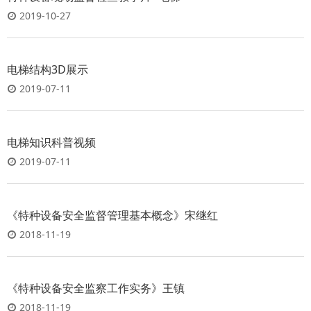
2019-10-27
电梯结构3D展示
2019-07-11
电梯知识科普视频
2019-07-11
《特种设备安全监督管理基本概念》宋继红
2018-11-19
《特种设备安全监察工作实务》王镇
2018-11-19