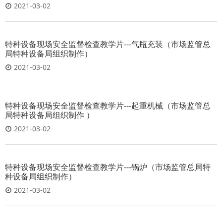
2021-03-02
特种设备现场安全监督检查教学片---气瓶充装（市场监管总
局特种设备局组织制作）
2021-03-02
特种设备现场安全监督检查教学片---起重机械（市场监管总
局特种设备局组织制作 ）
2021-03-02
特种设备现场安全监督检查教学片---锅炉（市场监管总局特
种设备局组织制作）
2021-03-02