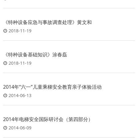
《特种设备应急与事故调查处理》黄文和
2018-11-19
《特种设备基础知识》涂春磊
2018-11-19
2014年“六一”儿童乘梯安全教育亲子体验活动
2014-06-13
2014年电梯安全国际研讨会（第四部分）
2014-06-09