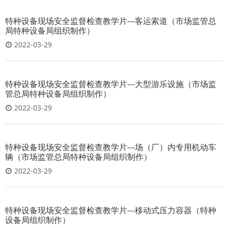
特种设备现场安全监督检查教学片---客运索道（市场监管总
局特种设备局组织制作）
2022-03-29
特种设备现场安全监督检查教学片---大型游乐设施（市场监
管总局特种设备局组织制作）
2022-03-29
特种设备现场安全监督检查教学片---场（厂）内专用机动车
辆（市场监管总局特种设备局组织制作）
2022-03-29
特种设备现场安全监督检查教学片---移动式压力容器（特种
设备局组织制作）