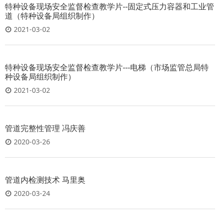
特种设备现场安全监督检查教学片--固定式压力容器和工业管
道（特种设备局组织制作）
2021-03-02
特种设备现场安全监督检查教学片---电梯（市场监管总局特
种设备局组织制作）
2021-03-02
管道完整性管理 冯庆善
2020-03-26
管道内检测技术 马里奥
2020-03-24