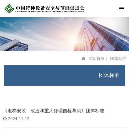
团体标准
网站首页
团体标准
《电梯安装、改造和重大修理自检导则》团体标准
2024-11-12