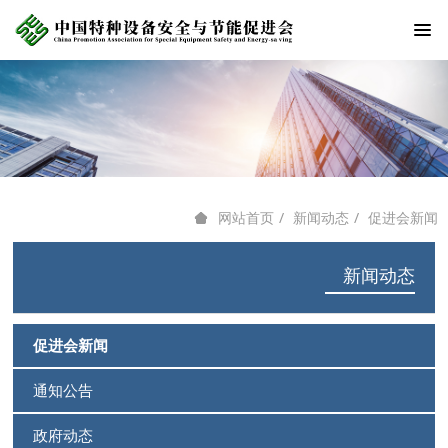
新闻动态
促进会新闻
网站首页
新闻动态
促进会新闻
通知公告
政府动态