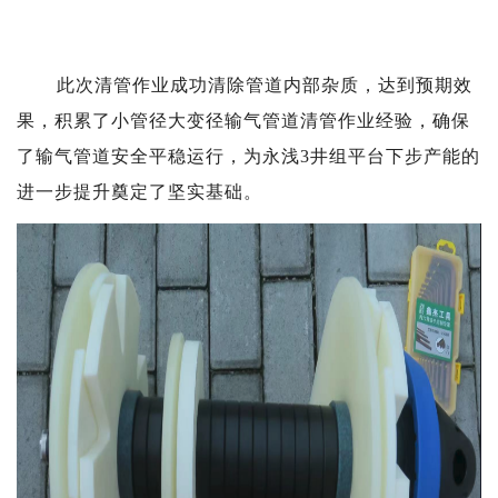
此次清管作业成功清除管道内部杂质，达到预期效
果，积累了小管径大变径输气管道清管作业经验，确保
了输气管道安全平稳运行，为永浅3井组平台下步产能的
进一步提升奠定了坚实基础。