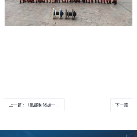
上一篇
: 《氢能制储加一体化设备通用技术要求》团体标准 制订工作启动会在中山成功召开
下一篇