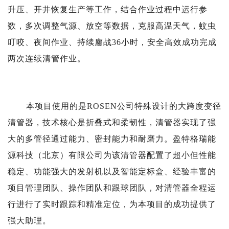
升压、开井恢复生产等工作，结合作业过程中运行参
数，多次调整气源、放空等数据，克服高温天气，蚊虫
叮咬、夜间作业、持续鏖战36小时，安全高效成功完成
两次连续清管作业。
本项目使用的是ROSEN公司特殊设计的大跨度变径
清管器，技术核心是折叠式和柔韧性，清管器实现了强
大的多管径通过能力、密封能力和耐磨力。盈特格瑞能
源科技（北京）有限公司为该清管器配置了超小但性能
稳定、功能强大的发射机以及智能定标盒、经验丰富的
项目管理团队、操作团队和跟球团队，对清管器全程运
行进行了实时跟踪和精准定位，为本项目的成功提供了
强大助理。