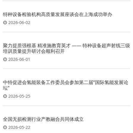
特种设备检验机构高质量发展座谈会在上海成功举办
2026-06-02
聚力提质强根基 精准施教育英才 —— 特种设备超声射线三级
培训质量提升研讨会顺利召开
2026-06-01
中特促进会氢能装备工作委员会参加第二届“国际氢能发展论
坛”
2026-05-25
全国无损检测行业产教融合共同体成立
2026-05-22