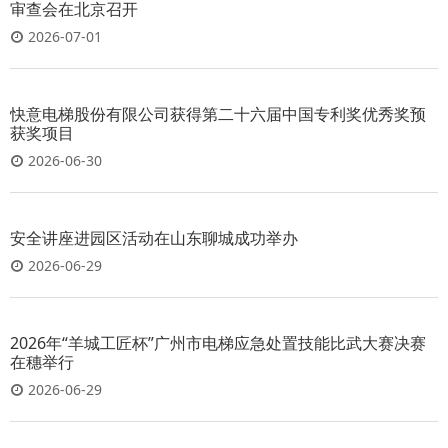
审查会在北京召开
2026-07-01
快意电梯股份有限公司获得第二十六届中国专利奖优秀奖预
获奖项目
2026-06-30
安全讲座进园区活动在山东聊城成功举办
2026-06-29
2026年“羊城工匠杯”广州市电梯应急处置技能比武大赛决赛
在穗举行
2026-06-29