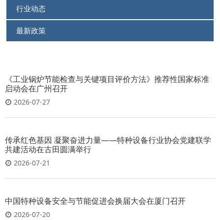
行业动态
最新政策
《工业锅炉节能检查与关键项目评价方法》推荐性国家标准
启动会在广州召开
2026-07-27
传承红色基因 凝聚奋进力量——特种设备行业协会党建联学
共建活动在古田圆满举行
2026-07-21
中国特种设备安全与节能促进会换届大会在厦门召开
2026-07-20