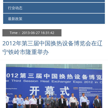
行业动态
最新政策
Time： 2013-06-27 16:31:42
2012年第三届中国换热设备博览会在辽
宁铁岭市隆重举办