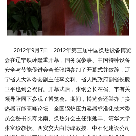
2012年9月7日，2012年第三届中国换热设备博览
会在辽宁铁岭隆重开幕，国务院参事、中国特种设备
安全与节能促进会会长张纲参加了开幕式并致辞，辽
宁省人大常委会副主任李文科、省人民政府副省长滕
卫平也到会祝贺。开幕式后，张纲会长在省、市有关
领导陪同下参观了博览会。期间，博览会还举办了换
热器节能高峰论坛，全国锅炉压力容器标准化技术委
员会秘书长寿比南、换热分会主任张延丰、清华大学
张富珍教授、西安交大白博峰教授、中石化建设公司