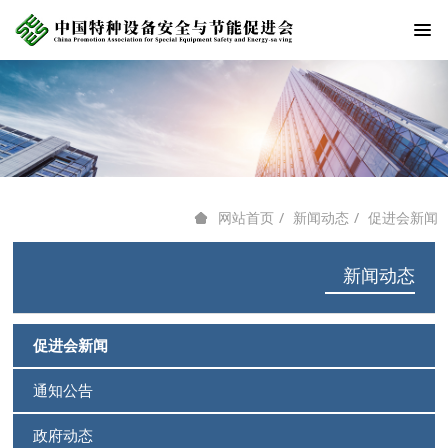
新闻动态
促进会新闻
网站首页
新闻动态
促进会新闻
通知公告
政府动态