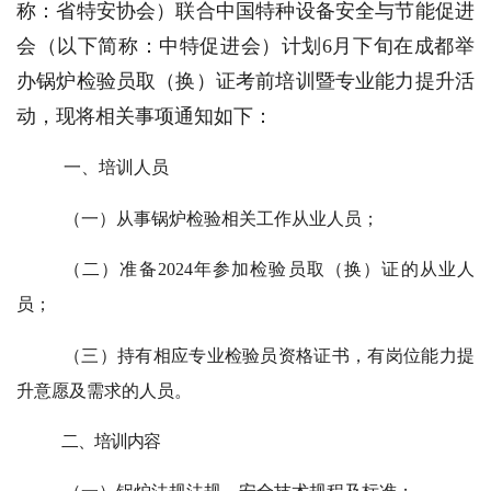
称：省特安协会）联合中国特种设备安全与节能促进
会（以下简称：中特促进会）计划6月下旬在成都举
办锅炉检验员取（换）证考前培训暨专业能力提升活
动，现将相关事项通知如下：
一、培训人员
（一）从事锅炉检验相关工作从业人员；
（二）准备2024年参加检验员取（换）证的从业人
员；
（三）持有相应专业检验员资格证书，有岗位能力提
升意愿及需求的人员。
二、培训内容