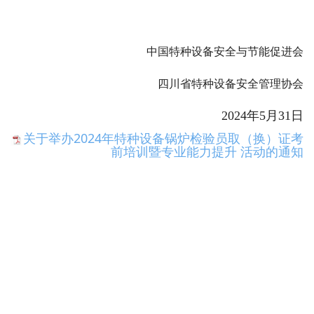
中国特种设备安全与节能促进会
四川省特种设备安全管理协会
2024
年5月31日
关于举办2024年特种设备锅炉检验员取（换）证考
前培训暨专业能力提升 活动的通知