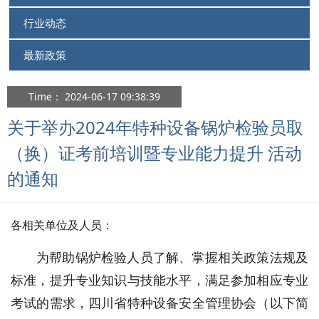
行业动态
最新政策
Time： 2024-06-17 09:38:39
关于举办2024年特种设备锅炉检验员取
（换）证考前培训暨专业能力提升 活动
的通知
各相关单位及人员：
为帮助锅炉检验人员了解、掌握相关政策法规及
标准，提升专业知识与技能水平，满足参加相应专业
考试的需求，四川省特种设备安全管理协会（以下简