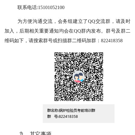
联系电话:15101052100
为方便沟通交流，会务组建立了QQ交流群，请及时
加入，后期相关重要通知均会在QQ群内发布。群号及群二
维码如下，请搜索群号或扫描群二维码加群：822418358
九、其它事项