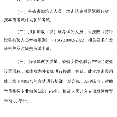
（一）外省参加培训人员，培训结束后需返回各省，
按本省考试计划参加考试。
（二）拟参加取（换）证考试的人员，应按照《特种
设备检验人员考核规则》（TSG Z8002-2022）相关要求向发
证机关及时提交考试申请。
（三）为保障教学质量，省特安协会联合中特促进会
设置课程，邀请省内外专家进行授课、答疑。此次培训采用
线上线下相结合的方式进行培训，结合线上APP练习，帮助
学员掌握专业相关知识与技能。换证人员计入专项继续教育
学习 56 学时。