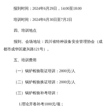
报到时间：2024年6月29日，14:00至18:00
培训时间：2024年6月30日至7月2日
四、培训地点
报到、会场地址：四川省特种设备安全管理协会（成
都市成华区建兴路121号）。
五、培训费用
（一）锅炉检验取证培训：2800元/人
（二）锅炉检验换证培训：2000元/人
（三）锅炉检验补考培训：
1.理论开卷补考1000元/项；