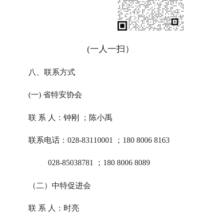
(
一人一扫）
八、联系方式
(一) 省特安协会
联 系 人：钟刚 ；陈小禹
联系电话：028-83110001 ；180 8006 8163
028-85038781 ；180 8006 8089
（二）中特促进会
联 系 人：时亮