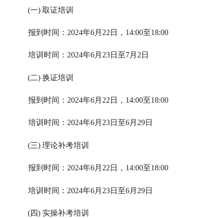
(一) 取证培训
报到时间：2024年6月22日，14:00至18:00
培训时间：2024年6月23日至7月2日
(二) 换证培训
报到时间：2024年6月22日，14:00至18:00
培训时间：2024年6月23日至6月29日
(三) 理论补考培训
报到时间：2024年6月22日，14:00至18:00
培训时间：2024年6月23日至6月29日
(四) 实操补考培训