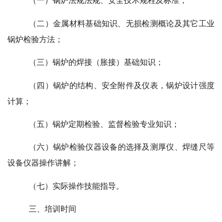
（一）锅炉法规法规、安全技术规程及标准；
（二）金属材料基础知识、
无损检测概论及其它工业
锅炉检验方法
；
（三）锅炉的
焊接（胀接）基础知识
；
（四）锅炉的结构、安全附件及仪表，锅炉设计强度
计算；
（五）锅炉定期检验、监督检验专业知识；
（六）
锅炉检验仪器设备的选择及测厚仪、焊缝尺等
设备仪器操作讲解；
（七）实际操作技能指导。
三、培训时间