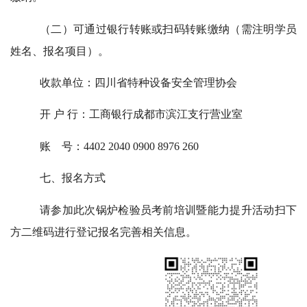
（二）可通过银行转账或扫码转账缴纳（需注明学员
姓名、报名项目）。
收款单位：四川省特种设备安全管理协会
开 户 行：工商银行成都市滨江支行营业室
账 号：4402 2040 0900 8976 260
七、报名方式
请参加此次锅炉检验员考前培训暨能力提升活动扫下
方二维码进行登记报名完善相关信息。