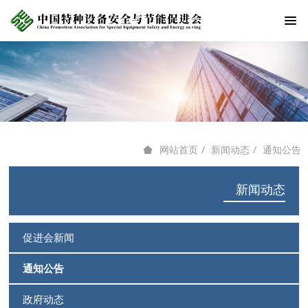
新闻动态
通知公告
网站首页
新闻动态
促进会新闻
通知公告
政府动态