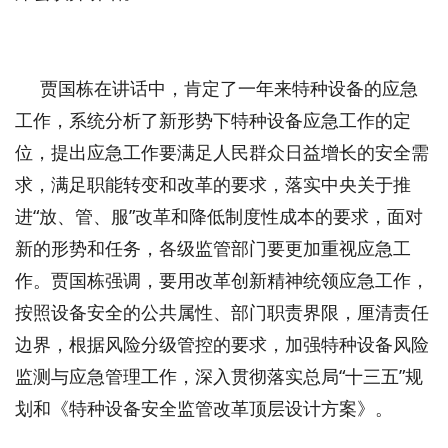
贾国栋在讲话中，肯定了一年来特种设备的应急
工作，系统分析了新形势下特种设备应急工作的定
位，提出应急工作要满足人民群众日益增长的安全需
求，满足职能转变和改革的要求，落实中央关于推
进“放、管、服”改革和降低制度性成本的要求，面对
新的形势和任务，各级监管部门要更加重视应急工
作。贾国栋强调，要用改革创新精神统领应急工作，
按照设备安全的公共属性、部门职责界限，厘清责任
边界，根据风险分级管控的要求，加强特种设备风险
监测与应急管理工作，深入贯彻落实总局“十三五”规
划和《特种设备安全监管改革顶层设计方案》。