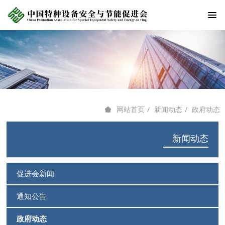
新闻动态
政府动态
网站首页
新闻动态
促进会新闻
通知公告
政府动态