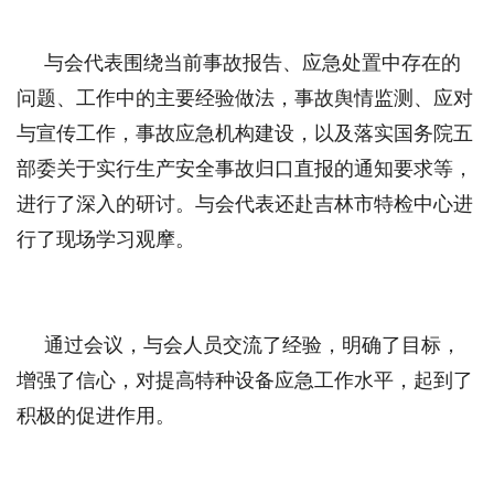
与会代表围绕当前事故报告、应急处置中存在的
问题、工作中的主要经验做法，事故舆情监测、应对
与宣传工作，事故应急机构建设，以及落实国务院五
部委关于实行生产安全事故归口直报的通知要求等，
进行了深入的研讨。与会代表还赴吉林市特检中心进
行了现场学习观摩。
通过会议，与会人员交流了经验，明确了目标，
增强了信心，对提高特种设备应急工作水平，起到了
积极的促进作用。