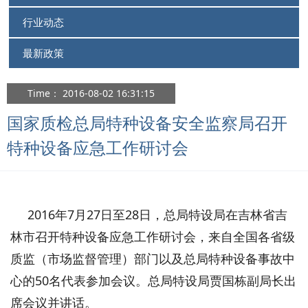
行业动态
最新政策
Time： 2016-08-02 16:31:15
国家质检总局特种设备安全监察局召开
特种设备应急工作研讨会
2016年7月27日至28日，总局特设局在吉林省吉
林市召开特种设备应急工作研讨会，来自全国各省级
质监（市场监督管理）部门以及总局特种设备事故中
心的50名代表参加会议。总局特设局贾国栋副局长出
席会议并讲话。