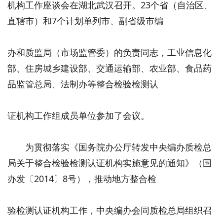
机构工作座谈会在湖北武汉召开。23个省（自治区、
直辖市）和7个计划单列市、副省级市编
办和质监局（市场监管委）的负责同志，工业信息化
部、住房城乡建设部、交通运输部、农业部、食品药
品监管总局、法制办等整合检验检测认
证机构工作组成员单位参加了会议。
为贯彻落实《国务院办公厅转发中央编办质检总
局关于整合检验检测认证机构实施意见的通知》（国
办发〔2014〕8号），推动地方整合检
验检测认证机构工作，中央编办会同质检总局组织召