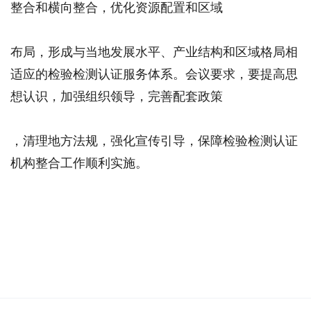
整合和横向整合，优化资源配置和区域
布局，形成与当地发展水平、产业结构和区域格局相
适应的检验检测认证服务体系。会议要求，要提高思
想认识，加强组织领导，完善配套政策
，清理地方法规，强化宣传引导，保障检验检测认证
机构整合工作顺利实施。