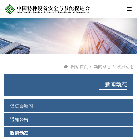
新闻动态
政府动态
网站首页
新闻动态
促进会新闻
通知公告
政府动态