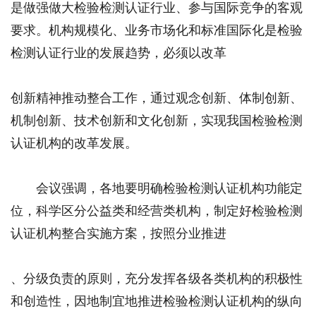
是做强做大检验检测认证行业、参与国际竞争的客观
要求。机构规模化、业务市场化和标准国际化是检验
检测认证行业的发展趋势，必须以改革
创新精神推动整合工作，通过观念创新、体制创新、
机制创新、技术创新和文化创新，实现我国检验检测
认证机构的改革发展。
会议强调，各地要明确检验检测认证机构功能定
位，科学区分公益类和经营类机构，制定好检验检测
认证机构整合实施方案，按照分业推进
、分级负责的原则，充分发挥各级各类机构的积极性
和创造性，因地制宜地推进检验检测认证机构的纵向