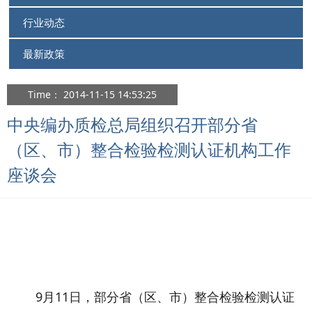
行业动态
最新政策
Time： 2014-11-15 14:53:25
中央编办质检总局组织召开部分省
（区、市）整合检验检测认证机构工作
座谈会
9月11日，部分省（区、市）整合检验检测认证