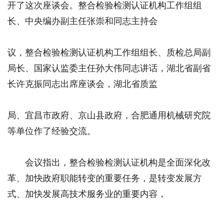
开了这次座谈会。整合检验检测认证机构工作组组
长、中央编办副主任张崇和同志主持会
议，整合检验检测认证机构工作组组长、质检总局副
局长、国家认监委主任孙大伟同志讲话，湖北省副省
长许克振同志出席座谈会，湖北省质监
局、宜昌市政府、京山县政府，合肥通用机械研究院
等单位作了经验交流。
会议指出，整合检验检测认证机构是全面深化改
革、加快政府职能转变的重要任务，是转变发展方
式、加快发展高技术服务业的重要内容，