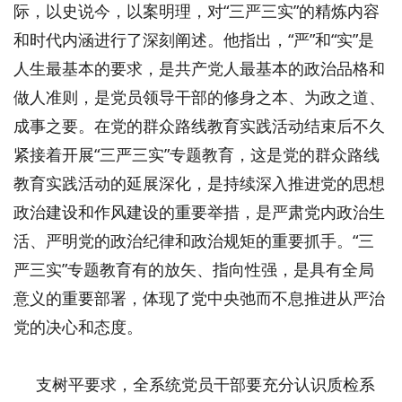
际，以史说今，以案明理，对“三严三实”的精炼内容
和时代内涵进行了深刻阐述。他指出，“严”和“实”是
人生最基本的要求，是共产党人最基本的政治品格和
做人准则，是党员领导干部的修身之本、为政之道、
成事之要。在党的群众路线教育实践活动结束后不久
紧接着开展“三严三实”专题教育，这是党的群众路线
教育实践活动的延展深化，是持续深入推进党的思想
政治建设和作风建设的重要举措，是严肃党内政治生
活、严明党的政治纪律和政治规矩的重要抓手。“三
严三实”专题教育有的放矢、指向性强，是具有全局
意义的重要部署，体现了党中央弛而不息推进从严治
党的决心和态度。
支树平要求，全系统党员干部要充分认识质检系