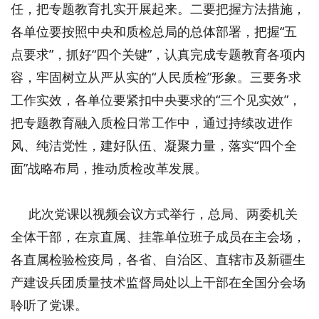
任，把专题教育扎实开展起来。二要把握方法措施，
各单位要按照中央和质检总局的总体部署，把握“五
点要求”，抓好“四个关键”，认真完成专题教育各项内
容，牢固树立从严从实的“人民质检”形象。三要务求
工作实效，各单位要紧扣中央要求的“三个见实效”，
把专题教育融入质检日常工作中，通过持续改进作
风、纯洁党性，建好队伍、凝聚力量，落实“四个全
面”战略布局，推动质检改革发展。
此次党课以视频会议方式举行，总局、两委机关
全体干部，在京直属、挂靠单位班子成员在主会场，
各直属检验检疫局，各省、自治区、直辖市及新疆生
产建设兵团质量技术监督局处以上干部在全国分会场
聆听了党课。