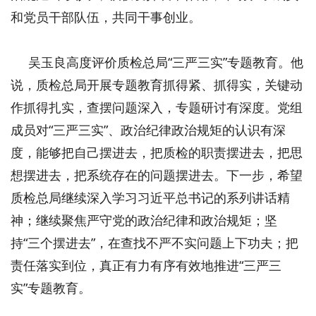
和党员干部队伍，共同干事创业。
吴玉良高度评价质检总局“三严三实”专题教育。他
说，质检总局开展专题教育抓得紧、抓得实，关键动
作抓得扎实，查摆问题深入，专题研讨有深度。党组
成员对“三严三实”、政治纪律政治规矩的认识有深
度，能够把自己摆进去，把质检的职责摆进去，把思
想摆进去，把系统存在的问题摆进去。下一步，希望
质检总局继续深入学习习近平总书记的系列讲话精
神；继续聚焦严守党的政治纪律和政治规矩；坚
持“三个摆进去”，在查找不严不实问题上下功夫；把
责任落实到位，真正有力有序有效地推进“三严三
实”专题教育。