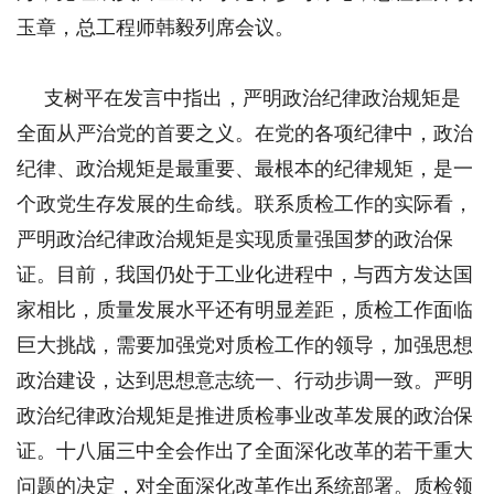
玉章，总工程师韩毅列席会议。
支树平在发言中指出，严明政治纪律政治规矩是
全面从严治党的首要之义。在党的各项纪律中，政治
纪律、政治规矩是最重要、最根本的纪律规矩，是一
个政党生存发展的生命线。联系质检工作的实际看，
严明政治纪律政治规矩是实现质量强国梦的政治保
证。目前，我国仍处于工业化进程中，与西方发达国
家相比，质量发展水平还有明显差距，质检工作面临
巨大挑战，需要加强党对质检工作的领导，加强思想
政治建设，达到思想意志统一、行动步调一致。严明
政治纪律政治规矩是推进质检事业改革发展的政治保
证。十八届三中全会作出了全面深化改革的若干重大
问题的决定，对全面深化改革作出系统部署。质检领