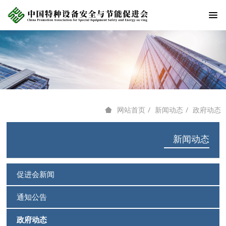
新闻动态
政府动态
网站首页
新闻动态
促进会新闻
通知公告
政府动态