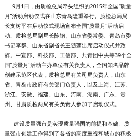
9月1日，由质检总局牵头组织的2015年全国“质量
月”活动启动仪式在山东青岛隆重举行。质检总局局
长支树平在启动仪式现场宣布全国“质量月”活动启
动。质检总局副局长陈钢、山东省委常委、青岛市委
书记李群、山东省副省长王随莲出席启动仪式并致
辞。中宣部、科技部、工信部、共青团中央等39个全
国“质量月”活动主办单位有关负责人，全国知名品牌
创建示范区代表，质检总局有关司局负责人，山东
省、青岛市政府有关部门负责人，以及上海、江苏、
浙江、安徽、福建、山东、河南、湖南、广东、贵
州、甘肃质检两局有关负责人参加了启动仪式。
建设质量强市是实现质量强国的前提和基础。质
量强市创建工作得到了各省的高度重视和城市的积极