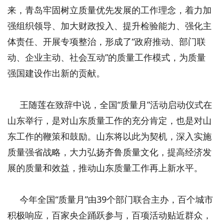
来，青岛牢固树立质量优先发展的工作理念，着力加
强组织领导、加大财政投入、提升检验能力、强化主
体责任、开展专项整治，形成了“政府推动、部门联
动、企业主动、社会互动”的质量工作模式，为质量
强国建设作出新的贡献。
王随莲在致辞中说，全国“质量月”活动启动仪式在
山东举行，是对山东质量工作的充分肯定，也是对山
东工作的鞭策和鼓励。山东将以此为契机，深入实施
质量强省战略，大力弘扬齐鲁质量文化，提高经济发
展的质量和效益，推动山东质量工作再上新水平。
今年全国“质量月”由39个部门联合主办，百个城市
积极响应，百家央企踊跃参与，百项活动贴近群众，