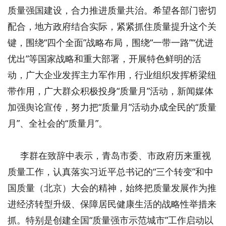
质量强国建设，合力推进质量共治。希望各部门密切
配合，地方政府结合实际，紧紧抓住质量提升这个关
键，围绕“四个全面”战略布局，围绕“一带一路”“优进
优出”等国家战略和重大部署，开展特色鲜明的活
动，广大企业发挥主力军作用，行业组织发挥桥梁纽
带作用，广大群众积极投身“质量月”活动，新闻媒体
加强舆论宣传，努力把“质量月”活动办成全民的“质量
月”、全社会的“质量月”。
李群在致辞中表示，青岛市委、市政府历来重视
质量工作，认真落实习近平总书记的“三个转变”和中
国质量（北京）大会的精神，始终把质量发展作为推
进经济转型升级、保障居民健康生活的战略性举措来
抓。特别是创建全国“质量强市示范城市”工作启动以