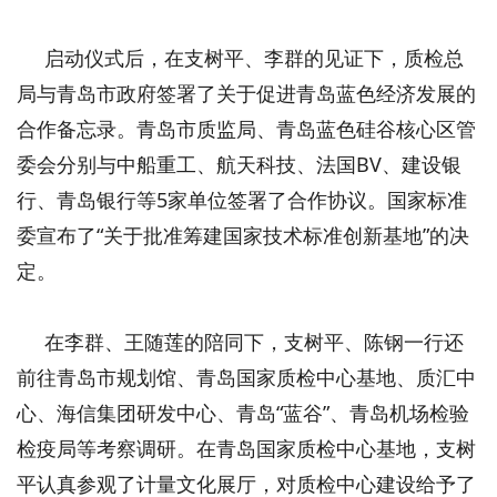
启动仪式后，在支树平、李群的见证下，质检总
局与青岛市政府签署了关于促进青岛蓝色经济发展的
合作备忘录。青岛市质监局、青岛蓝色硅谷核心区管
委会分别与中船重工、航天科技、法国BV、建设银
行、青岛银行等5家单位签署了合作协议。国家标准
委宣布了“关于批准筹建国家技术标准创新基地”的决
定。
在李群、王随莲的陪同下，支树平、陈钢一行还
前往青岛市规划馆、青岛国家质检中心基地、质汇中
心、海信集团研发中心、青岛“蓝谷”、青岛机场检验
检疫局等考察调研。在青岛国家质检中心基地，支树
平认真参观了计量文化展厅，对质检中心建设给予了