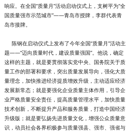
响应。在全国“质量月”活动启动仪式上，支树平为“全
国质量强市示范城市”——青岛市授牌，李群代表青
岛市接牌。
陈钢在启动仪式上发布了今年全国“质量月”活动主
题——“迈向质量时代，建设质量强国”。他说，确定
这样的主题，就是要贯彻落实党中央、国务院关于质
量工作的部署和要求，突出质量发展导向，强化大质
量理念，加快推进经济提质增效升级，主动适应经济
发展新常态；就是要强化企业质量主体作用，引导企
业严格质量安全责任，提高质量管理水平，加快质量
技术创新，不断提升产品和服务质量，打造中国经济
升级版；就是要弘扬先进质量文化，增强公众质量意
识，动员社会各界积极参与质量强县、强市、强省与