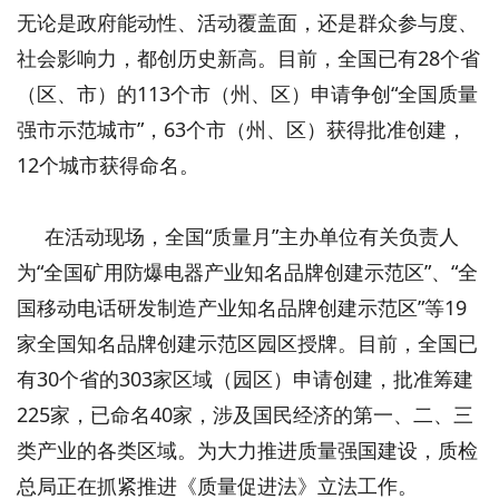
无论是政府能动性、活动覆盖面，还是群众参与度、
社会影响力，都创历史新高。目前，全国已有28个省
（区、市）的113个市（州、区）申请争创“全国质量
强市示范城市”，63个市（州、区）获得批准创建，
12个城市获得命名。
在活动现场，全国“质量月”主办单位有关负责人
为“全国矿用防爆电器产业知名品牌创建示范区”、“全
国移动电话研发制造产业知名品牌创建示范区”等19
家全国知名品牌创建示范区园区授牌。目前，全国已
有30个省的303家区域（园区）申请创建，批准筹建
225家，已命名40家，涉及国民经济的第一、二、三
类产业的各类区域。为大力推进质量强国建设，质检
总局正在抓紧推进《质量促进法》立法工作。