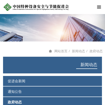
新闻动态
政府动态
网站首页
新闻动态
促进会新闻
通知公告
政府动态