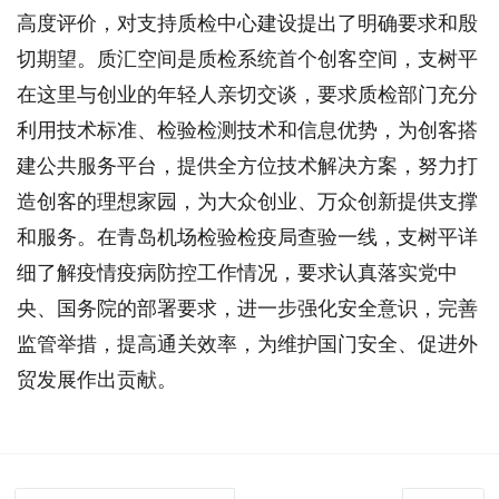
高度评价，对支持质检中心建设提出了明确要求和殷
切期望。质汇空间是质检系统首个创客空间，支树平
在这里与创业的年轻人亲切交谈，要求质检部门充分
利用技术标准、检验检测技术和信息优势，为创客搭
建公共服务平台，提供全方位技术解决方案，努力打
造创客的理想家园，为大众创业、万众创新提供支撑
和服务。在青岛机场检验检疫局查验一线，支树平详
细了解疫情疫病防控工作情况，要求认真落实党中
央、国务院的部署要求，进一步强化安全意识，完善
监管举措，提高通关效率，为维护国门安全、促进外
贸发展作出贡献。