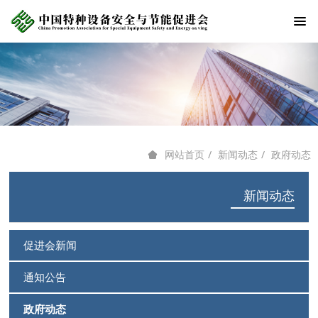
新闻动态
政府动态
网站首页
新闻动态
促进会新闻
通知公告
政府动态