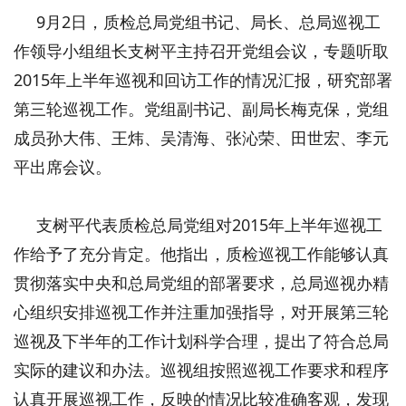
9月2日，质检总局党组书记、局长、总局巡视工
作领导小组组长支树平主持召开党组会议，专题听取
2015年上半年巡视和回访工作的情况汇报，研究部署
第三轮巡视工作。党组副书记、副局长梅克保，党组
成员孙大伟、王炜、吴清海、张沁荣、田世宏、李元
平出席会议。
支树平代表质检总局党组对2015年上半年巡视工
作给予了充分肯定。他指出，质检巡视工作能够认真
贯彻落实中央和总局党组的部署要求，总局巡视办精
心组织安排巡视工作并注重加强指导，对开展第三轮
巡视及下半年的工作计划科学合理，提出了符合总局
实际的建议和办法。巡视组按照巡视工作要求和程序
认真开展巡视工作，反映的情况比较准确客观，发现