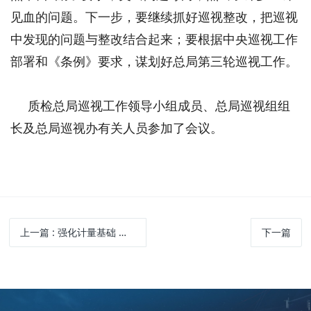
见血的问题。下一步，要继续抓好巡视整改，把巡视
中发现的问题与整改结合起来；要根据中央巡视工作
部署和《条例》要求，谋划好总局第三轮巡视工作。
质检总局巡视工作领导小组成员、总局巡视组组
长及总局巡视办有关人员参加了会议。
上一篇
: 强化计量基础 做好质量支撑
下一篇