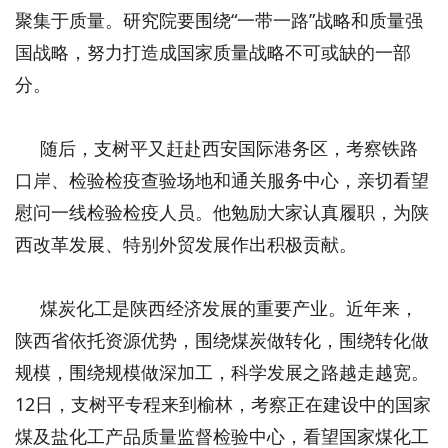
聚集于质量。研究院要围绕“一带一路”战略和质量强
国战略，努力打造成国家质量战略不可或缺的一部
分。
随后，支树平又赶赴西安国际港务区，考察铁路
口岸、检验检疫查验场地和通关服务中心，亲切看望
慰问一线检验检疫人员。他勉励大家认真履职，为陕
西改革发展、特别外贸发展作出积极贡献。
煤炭化工是陕西经济发展的重要产业。近年来，
陕西省依托资源优势，围绕煤炭做转化，围绕转化做
规模，围绕规模做深加工，科学发展之路越走越宽。
12日，支树平专程来到榆林，考察正在建设中的国家
煤及盐化工产品质量监督检验中心，看望国家煤化工