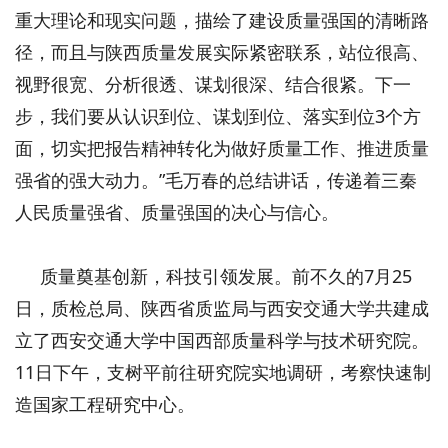
重大理论和现实问题，描绘了建设质量强国的清晰路
径，而且与陕西质量发展实际紧密联系，站位很高、
视野很宽、分析很透、谋划很深、结合很紧。下一
步，我们要从认识到位、谋划到位、落实到位3个方
面，切实把报告精神转化为做好质量工作、推进质量
强省的强大动力。”毛万春的总结讲话，传递着三秦
人民质量强省、质量强国的决心与信心。
质量奠基创新，科技引领发展。前不久的7月25
日，质检总局、陕西省质监局与西安交通大学共建成
立了西安交通大学中国西部质量科学与技术研究院。
11日下午，支树平前往研究院实地调研，考察快速制
造国家工程研究中心。