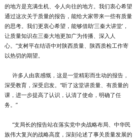
的地方是充满生机、令人向往的地方。我们衷心希望
通过这次关于质量的报告，能给大家带来一些有质量
的思考。我们更衷心希望，能够借助‘三秦大讲堂’，
让质量知识在三秦大地更加广为传播、深入人
心。”支树平在结语中对陕西质量、陕西质检工作寄
以热切的期望。
许多人由衷感慨，这是一堂精彩而生动的报告，
深受教育，深受启发。“听了这堂讲质量、有质量的
课，进一步提高了认识，认清了使命，明确了任
务。”
“支局长的报告站在落实党中央战略布局、中华民
族伟大复兴的战略高度，深刻论述了事关质量发展的