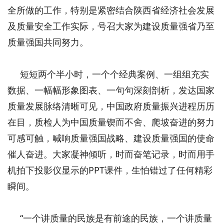
全所做的工作，特别是紧密结合陕西省经济社会发展
及质量安全工作实际，号召大家为建设质量强省乃至
质量强国共同努力。
短短两个半小时，一个个经典案例、一组组充实
数据、一幅幅形象图表、一句句深刻剖析，发达国家
质量发展脉络清晰可见，中国政府质量振兴进程历历
在目，质检人为中国质量锲而不舍、爬坡奋进的努力
可感可触，喊响质量强国战略、建设质量强国的使命
催人奋进。大家凝神倾听，时而奋笔记录，时而用手
机拍下投影仪显示的PPT课件，生怕错过了任何精彩
瞬间。
“一个讲质量的民族是有前途的民族，一个讲质量