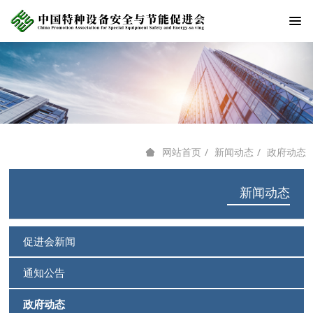
新闻动态
政府动态
网站首页
新闻动态
促进会新闻
通知公告
政府动态