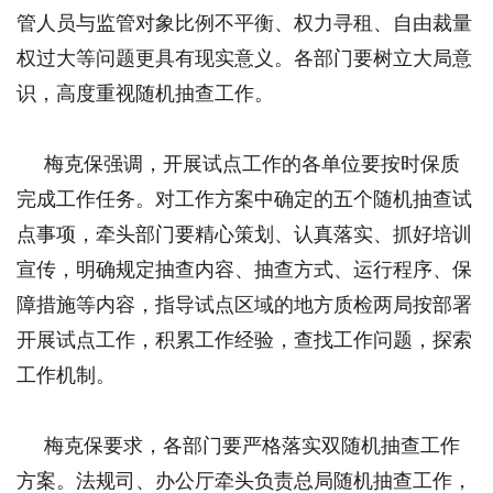
管人员与监管对象比例不平衡、权力寻租、自由裁量
权过大等问题更具有现实意义。各部门要树立大局意
识，高度重视随机抽查工作。
梅克保强调，开展试点工作的各单位要按时保质
完成工作任务。对工作方案中确定的五个随机抽查试
点事项，牵头部门要精心策划、认真落实、抓好培训
宣传，明确规定抽查内容、抽查方式、运行程序、保
障措施等内容，指导试点区域的地方质检两局按部署
开展试点工作，积累工作经验，查找工作问题，探索
工作机制。
梅克保要求，各部门要严格落实双随机抽查工作
方案。法规司、办公厅牵头负责总局随机抽查工作，