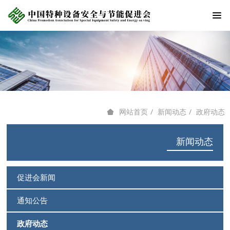
新闻动态
政府动态
网站首页
新闻动态
促进会新闻
通知公告
政府动态