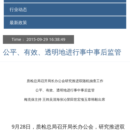
行业动态
最新政策
Time： 2015-09-29 16:38:49
公平、有效、透明地进行事中事后监管
质检总局召开局长办公会研究推进双随机抽查工作
公平、有效、透明地进行事中事后监管
梅克保主持 王炜吴清海张沁荣田世宏项玉章韩毅出席
9月28日，质检总局召开局长办公会，研究推进双