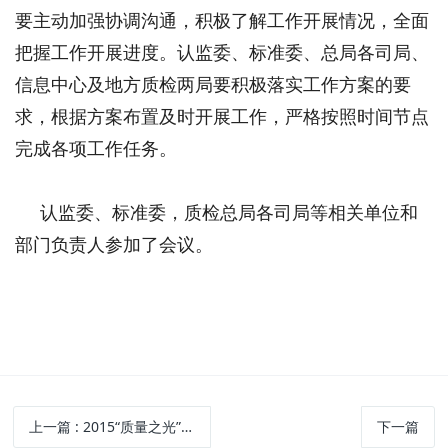
要主动加强协调沟通，积极了解工作开展情况，全面
把握工作开展进度。认监委、标准委、总局各司局、
信息中心及地方质检两局要积极落实工作方案的要
求，根据方案布置及时开展工作，严格按照时间节点
完成各项工作任务。
认监委、标准委，质检总局各司局等相关单位和
部门负责人参加了会议。
上一篇
: 2015“质量之光”公众评选活动启动
下一篇