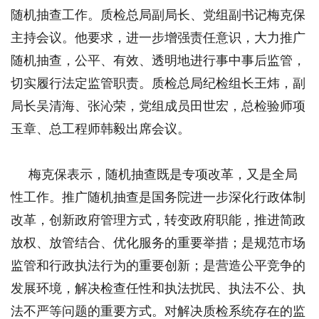
随机抽查工作。质检总局副局长、党组副书记梅克保
主持会议。他要求，进一步增强责任意识，大力推广
随机抽查，公平、有效、透明地进行事中事后监管，
切实履行法定监管职责。质检总局纪检组长王炜，副
局长吴清海、张沁荣，党组成员田世宏，总检验师项
玉章、总工程师韩毅出席会议。
梅克保表示，随机抽查既是专项改革，又是全局
性工作。推广随机抽查是国务院进一步深化行政体制
改革，创新政府管理方式，转变政府职能，推进简政
放权、放管结合、优化服务的重要举措；是规范市场
监管和行政执法行为的重要创新；是营造公平竞争的
发展环境，解决检查任性和执法扰民、执法不公、执
法不严等问题的重要方式。对解决质检系统存在的监