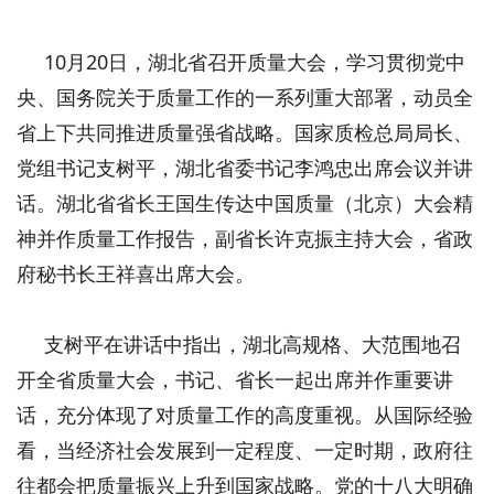
10月20日，湖北省召开质量大会，学习贯彻党中
央、国务院关于质量工作的一系列重大部署，动员全
省上下共同推进质量强省战略。国家质检总局局长、
党组书记支树平，湖北省委书记李鸿忠出席会议并讲
话。湖北省省长王国生传达中国质量（北京）大会精
神并作质量工作报告，副省长许克振主持大会，省政
府秘书长王祥喜出席大会。
支树平在讲话中指出，湖北高规格、大范围地召
开全省质量大会，书记、省长一起出席并作重要讲
话，充分体现了对质量工作的高度重视。从国际经验
看，当经济社会发展到一定程度、一定时期，政府往
往都会把质量振兴上升到国家战略。党的十八大明确