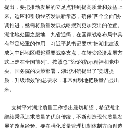
提出，要把推动发展的立足点转到提高质量和效益上
来。适应和引领经济发展新常态，确保“四个全面”协
调推进，亟需将质量发展战略摆到更加突出的位置。
湖北地处国之腹地，九省通衢，在国家战略布局中具
有举足轻重的作用。习近平总书记要求“把湖北建设
成为中部地区崛起重要战略支点，在转变经济发展方
式上走在全国前列”。按照总书记的指示精神和党中
央、国务院的决策部署，湖北明确提出了“竞进提
质，升级增效”的总要求，非常鲜明地把质量凸显出
来。
支树平对湖北质量工作提出殷切期望，希望湖北
继续秉承追求质量的优良传统，不断创造现代质量发
展的改革经验。要在强化质量管理机制体制方面创造