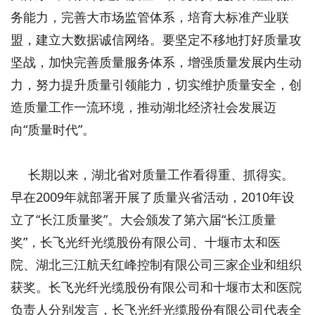
务能力，完善大市场监管体系，培育大标准产业联
盟，建立大数据诚信网络。要坚定不移地打好质量攻
坚战，加快完善质量服务体系，增强质量发展内生动
力，努力提升质量引领能力，切实维护质量安全，创
造质量工作一流环境，推动湖北经济社会发展迈
向“质量时代”。
长期以来，湖北省对质量工作看得重、抓得实。
早在2009年就部署开展了质量兴省活动，2010年设
立了“长江质量奖”。大会颁发了第六届“长江质量
奖”，长飞光纤光缆股份有限公司、十堰市太和医
院、湖北三江航天红峰控制有限公司三家企业和组织
获奖。长飞光纤光缆股份有限公司和十堰市太和医院
负责人分别发言，长飞光纤光缆股份有限公司代表全