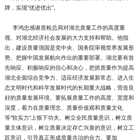
牌，实现“优进优出”。
李鸿忠感谢质检总局对湖北质量工作的高度重
视、对湖北经济社会发展的大力支持和帮助。他指
出，建设质量强国是党中央、国务院审视世界发展形
势、把握中国发展航向作出的重要部署。湖北要有首
先响应、积极响应的信心和决心，把抓质量作为提高
湖北全面综合竞争力、适应经济发展新常态、进入生
态文明时代和科学发展时代的长期重大战略，营造良
好的质量发展环境。要拓展质量工作的高度、宽度和
深度，着力在质量理念、质量价值观和质量文化
等“软实力”上狠下功夫。树立全民质量意识，树立质
量主体意识，树立质量决定存亡兴衰的意识，树立工
匠意识，引导真正形成质量共治的合力。要加