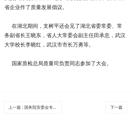
省企业作了质量发展倡议。
在湖北期间，支树平还会见了湖北省委常委、常
务副省长王晓东，省人大常委会副主任田承忠，武汉
大学校长李晓红，武汉市市长万勇等。
国家质检总局质量司负责同志参加了大会。
上一篇
: 国务院安委会专家咨询委员会特种设备专业委员会获准成立
下一篇