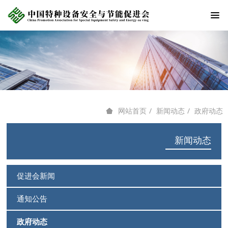
新闻动态
政府动态
网站首页
新闻动态
促进会新闻
通知公告
政府动态