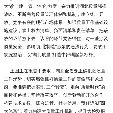
大“改、建、管、治”的力度，奋力推进湖北质量强省
战略。不断完善质量管理体制和机制，建立统一开
放、竞争有序的现代市场体系，加强质量工作基础设
施建设，拿出权力清单、负面清单和责任清单，把该
放的环节放下去，该管的环节要管得住，对一些涉及
质量安全、影响“湖北制造”形象的违法行为，要敢于
铁腕整治，以“湖北质量”打造中部崛起新标杆。
王国生在报告中要求，湖北全省要正确把握质量
工作形势，切实增强抓好质量工作的使命感和紧迫
感。要准确把握实现“三个转变”、走向“质量时代”的
目标和路径，坚持改革攻坚、创新驱动和开放合作，
构建技术支撑、综合监管、社会信用、责任追溯“四
大体系”，着力构建大质量工作机制，提升大检测服