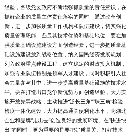
经验，各级党委政府不断增强抓质量的责任意识，在
抓好企业的质量主体责任落实的同时，通过改革创
新，进一步加强质量工作机构和队伍建设，切实强化
质量管理职能，凸显其技术优势和基础地位。要在加
强质量基础设施建设方面创造经验，进一步把质量基
础设施建设放到战略位置，纳入国民经济发展规划，
列入政府重点建设工程，建立稳定的财政投入机制，
加强专业队伍特别是领军人才建设，同时积极引入社
会力量参与其中，进一步提高质量基础设施的技术水
平。要在打造出口竞争新优势方面创造经验，大力实
施开放先导战略，主动推进“泛长三角”“珠三角”检验
检疫一体化建设，大力提高通关便利化水平，为湖北
企业和品牌“走出去”创造良好的发展环境。在“快进快
出”的同时，更为重要的是要把好质量关、打好技术