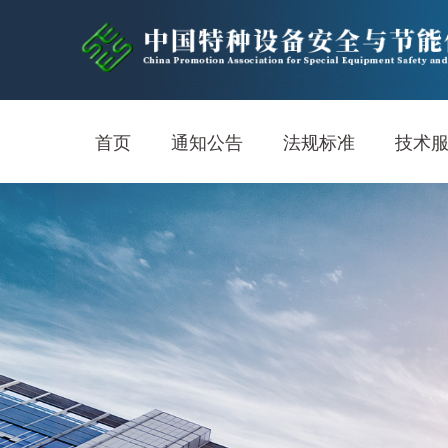
首页
通知公告
法规标准
技术