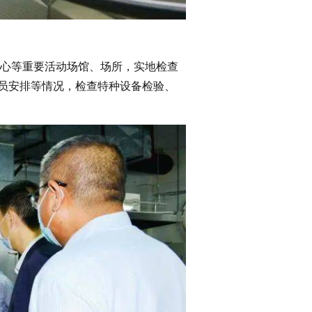
心等重要活动场馆、场所，实地检查
员安排等情况，检查特种设备检验、