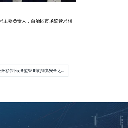
局主要负责人，自治区市场监管局相
：强化特种设备监管 时刻绷紧安全之弦