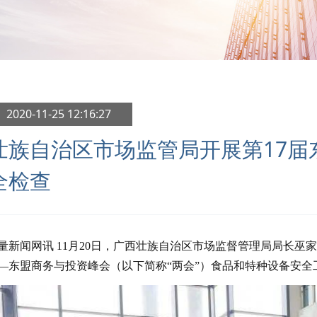
 2020-11-25 12:16:27
壮族自治区市场监管局开展第17届
全检查
新闻网讯 11月20日，广西壮族自治区市场监督管理局
局长巫家
—东盟商务与投资峰会（以下简称“两会”）食品和特种设备安全