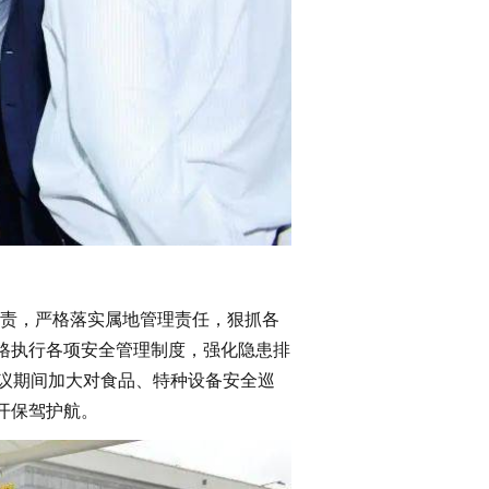
责，严格落实属地管理责任，狠抓各
格执行各项安全管理制度，强化隐患排
议期间加大对食品、特种设备安全巡
开保驾护航。