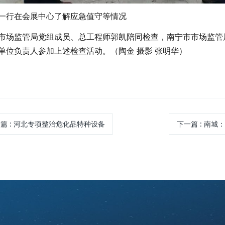
一行在会展中心了解应急值守等情况
场监管局党组成员、总工程师郭凯陪同检查，南宁市市场监管
单位负责人参加上述检查活动。（
陶金
摄影 张明华
）
一篇
: 河北专项整治危化品特种设备
下一篇
: 南城