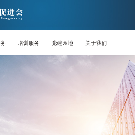
服务
培训服务
党建园地
关于我们