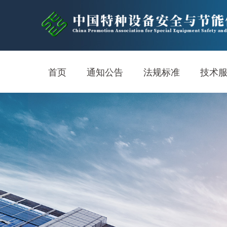
首页
通知公告
法规标准
技术