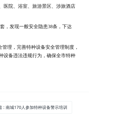
、医院、浴室、旅游景区、涉旅酒店
台套，发现一般安全隐患38条，下达
全管理，完善特种设备安全管理制度，
种设备违法违规行为，确保全市特种
篇
: 南城170人参加特种设备警示培训