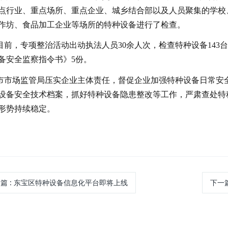
点行业、重点场所、重点企业、城乡结合部以及人员聚集的学校
作坊、食品加工企业等场所的特种设备进行了检查。
目前，专项整治活动出动执法人员30余人次，检查特种设备143
备安全监察指令书》5份。
市市场监管局压实企业主体责任，督促企业加强特种设备日常安
设备安全技术档案，抓好特种设备隐患整改等工作，严肃查处特
形势持续稳定。
一篇
: 东宝区特种设备信息化平台即将上线
下一