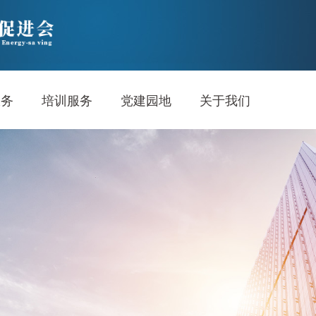
服务
培训服务
党建园地
关于我们