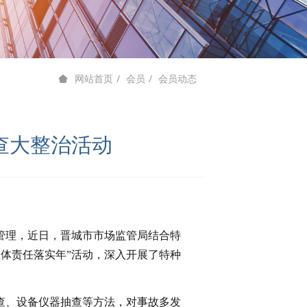
会员
会员动态
网站首页
查大整治活动
理，近日，晋城市市场监管局结合特
主体责任落实年”活动，深入开展了特种
查、设备仪器抽查等方法，对事故多发