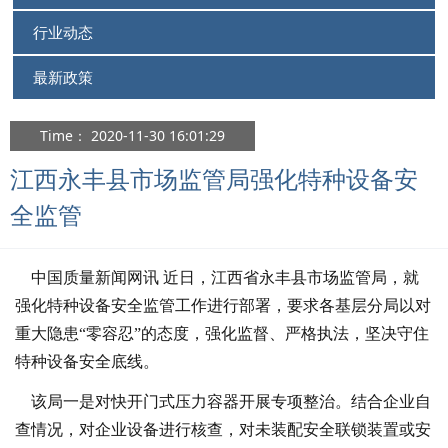
行业动态
最新政策
Time： 2020-11-30 16:01:29
江西永丰县市场监管局强化特种设备安
全监管
中国质量新闻网讯 近日，江西省永丰县市场监管局，就
强化特种设备安全监管工作进行部署，要求各基层分局以对
重大隐患“零容忍”的态度，强化监督、严格执法，坚决守住
特种设备安全底线。
该局一是对快开门式压力容器开展专项整治。结合企业自
查情况，对企业设备进行核查，对未装配安全联锁装置或安