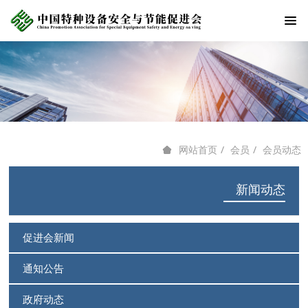
会员
会员动态
网站首页
新闻动态
促进会新闻
通知公告
政府动态