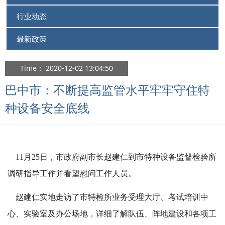
行业动态
最新政策
Time： 2020-12-02 13:04:50
巴中市：不断提高监管水平牢牢守住特
种设备安全底线
11月25日，市政府副市长赵建仁到市特种设备监督检验所
调研指导工作并看望慰问工作人员。
赵建仁实地走访了市特检所业务受理大厅、考试培训中
心、实验室及办公场地，详细了解队伍、阵地建设和各项工