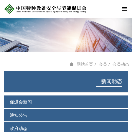
会员
会员动态
网站首页
新闻动态
促进会新闻
通知公告
政府动态