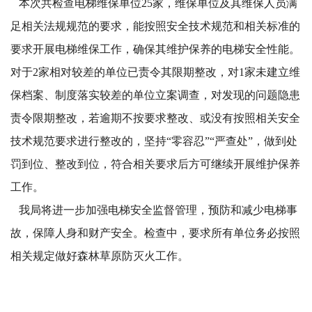
本次共检查电梯维保单位25家，维保单位及其维保人员满
足相关法规规范的要求，能按照安全技术规范和相关标准的
要求开展电梯维保工作，确保其维护保养的电梯安全性能。
对于2家相对较差的单位已责令其限期整改，对1家未建立维
保档案、制度落实较差的单位立案调查，对发现的问题隐患
责令限期整改，若逾期不按要求整改、或没有按照相关安全
技术规范要求进行整改的，坚持“零容忍”“严查处”，做到处
罚到位、整改到位，符合相关要求后方可继续开展维护保养
工作。
我局将进一步加强电梯安全监督管理，预防和减少电梯事
故，保障人身和财产安全。检查中，要求所有单位务必按照
相关规定做好森林草原防灭火工作。