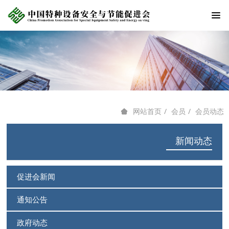
会员
会员动态
网站首页
新闻动态
促进会新闻
通知公告
政府动态