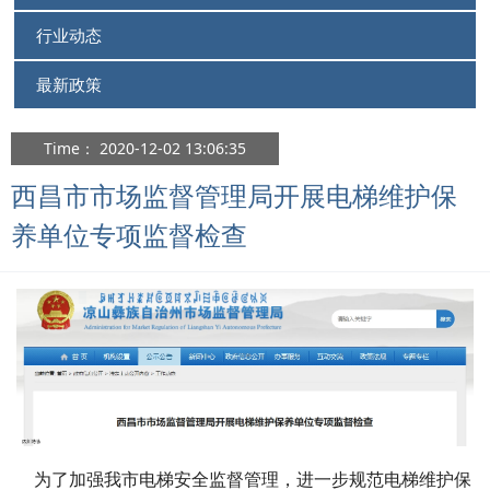
行业动态
最新政策
Time： 2020-12-02 13:06:35
西昌市市场监督管理局开展电梯维护保
养单位专项监督检查
为了加强我市电梯安全监督管理，进一步规范电梯维护保