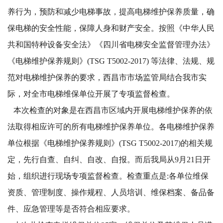
养行为，预防和减少电梯事故，提高电梯维护保养质量，确
保电梯的安全性能，保障人身和财产安全。按照《中华人民
共和国特种设备安全法》《四川省电梯安全监督管理办法》
《电梯维护保养规则》(TSG T5002-2017) 等法律、法规、规
范对电梯维护保养的要求，西昌市市场监管局结合我市实
际，对全市电梯维保单位开展了专项监督检查。
本次检查的对象是在西昌市区域内开展电梯维护保养的依
法取得相应许可的所有电梯维护保养单位。各电梯维护保养
单位根据《电梯维护保养规则》(TSG T5002-2017)的相关规
定，先行自查、自纠、自改、自报。而后我局从9月21日开
始，组织进行现场专项监督检查。检查重点是:各单位维保
资质、管理制度、操作规程、人员培训、维保档案、备品备
件、应急管理等是否符合相应要求。