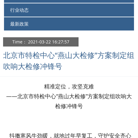
行业动态
最新政策
Time： 2021-03-22 16:27:57
北京市特检中心“燕山大检修”方案制定组
吹响大检修冲锋号
精准定位，攻坚克难
——北京市特检中心“燕山大检修”方案制定组吹响大
检修冲锋号
抖擞寒风牛劲暖，就地过年早复工，守护安全齐心