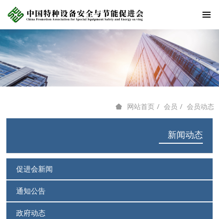
会员
会员动态
网站首页
新闻动态
促进会新闻
通知公告
政府动态