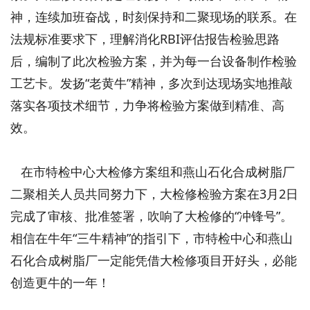
神，连续加班奋战，时刻保持和二聚现场的联系。在
法规标准要求下，理解消化RBI评估报告检验思路
后，编制了此次检验方案，并为每一台设备制作检验
工艺卡。发扬“老黄牛”精神，多次到达现场实地推敲
落实各项技术细节，力争将检验方案做到精准、高
效。
在市特检中心大检修方案组和燕山石化合成树脂厂
二聚相关人员共同努力下，大检修检验方案在3月2日
完成了审核、批准签署，吹响了大检修的“冲锋号”。
相信在牛年“三牛精神”的指引下，市特检中心和燕山
石化合成树脂厂一定能凭借大检修项目开好头，必能
创造更牛的一年！