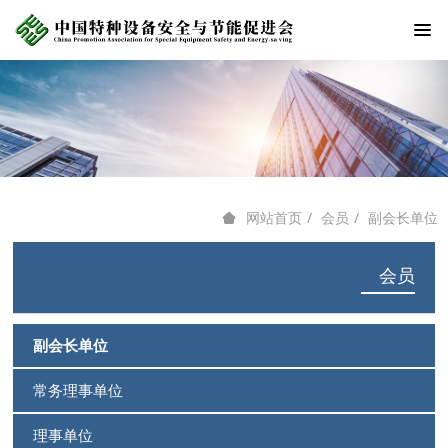
会员
副会长单位
网站首页
会员
副会长单位
常务理事单位
理事单位