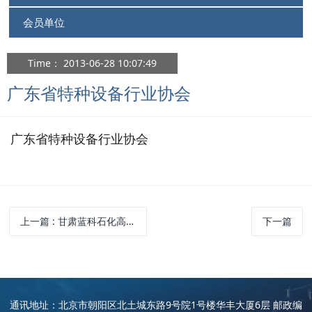
会员单位
Time： 2013-06-28 10:07:49
广东省特种设备行业协会
广东省特种设备行业协会
上一篇
: 甘肃蓝科石化高新装备股份有限公司
下一篇
通讯地址：北京市朝阳区北土城东路9号院1号楼华丰大厦6层 邮政编