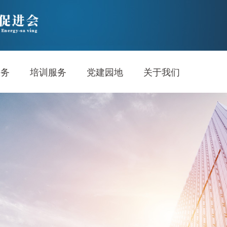
服务
培训服务
党建园地
关于我们