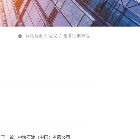
会员
常务理事单位
网站首页
下一篇
: 中海石油（中国）有限公司