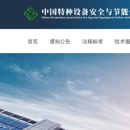
首页
通知公告
法规标准
技术