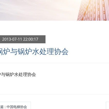
 2013-07-11 22:00:17
锅炉与锅炉水处理协会
炉与锅炉水处理协会
一篇
: 中国电梯协会