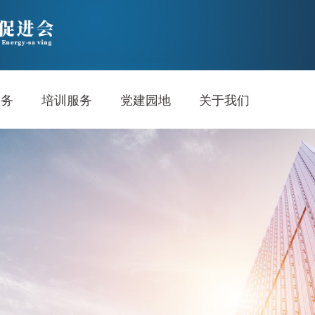
服务
培训服务
党建园地
关于我们