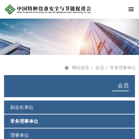
会员
常务理事单位
网站首页
会员
副会长单位
常务理事单位
理事单位