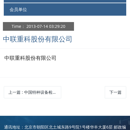
会员单位
Time： 2013-07-14 03:29:20
中联重科股份有限公司
中联重科股份有限公司
上一篇
: 中国特种设备检验协会
下一篇
通讯地址：北京市朝阳区北土城东路9号院1号楼华丰大厦6层 邮政编